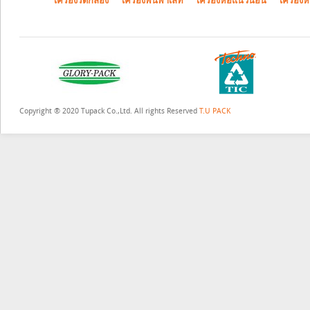
เครื่องรัดกล่อง
เครื่องพันพาเลท
เครื่องห่อแนวนอน
เครื่องห
Copyright ® 2020 Tupack Co.,Ltd. All rights Reserved
T.U PACK