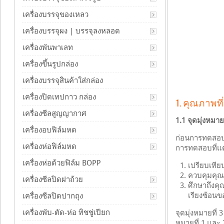
เครื่องบรรจุของเหลว
เครื่องบรรจุผง | บรรจุลงหลอด
เครื่องพันพาเลท
เครื่องขึ้นรูปกล่อง
เครื่องบรรจุสินค้าใส่กล่อง
เครื่องปิดเทปกาว กล่อง
1. คุณภาพที
เครื่องซีลสูญญากาศ
1.1 จุดมุ่งหมาย
เครื่องอบฟิล์มหด
ก่อนการทดสอบว
เครื่องห่อฟิล์มหด
การทดสอบที่แตก
เครื่องห่อด้วยฟิล์ม BOPP
เปรียบเที
ควบคุมคุณภ
เครื่องซีลปิดฝาถ้วย
ศึกษาถึงค
เรียงซ้อนขอ
เครื่องซีลปิดปากถุง
เครื่องพับ-ตัด-ห่อ ทิชชู่เปียก
จุดมุ่งหมายที
หมายที่ 1 และ 