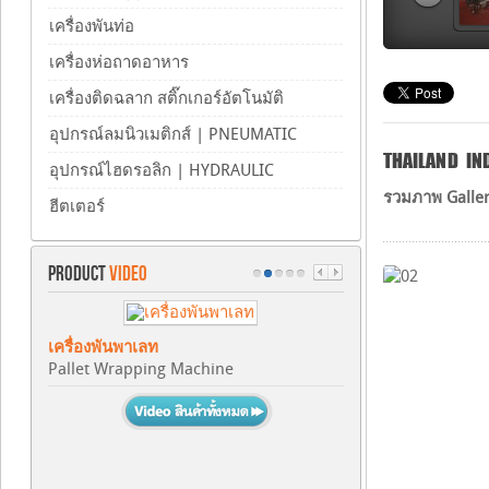
เครื่องพันท่อ
เครื่องห่อถาดอาหาร
เครื่องติดฉลาก สติ๊กเกอร์อัตโนมัติ
อุปกรณ์ลมนิวเมติกส์ | PNEUMATIC
THAILAND IN
อุปกรณ์ไฮดรอลิก | HYDRAULIC
รวมภาพ Gallery
ฮีตเตอร์
PRODUCT
VIDEO
เครื่องพันพาเลท
Pallet Wrapping Machine