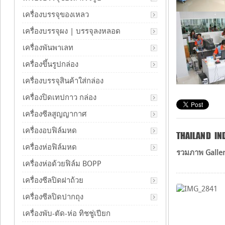
เครื่องบรรจุของเหลว
เครื่องบรรจุผง | บรรจุลงหลอด
เครื่องพันพาเลท
เครื่องขึ้นรูปกล่อง
เครื่องบรรจุสินค้าใส่กล่อง
เครื่องปิดเทปกาว กล่อง
เครื่องซีลสูญญากาศ
เครื่องอบฟิล์มหด
THAILAND IN
เครื่องห่อฟิล์มหด
รวมภาพ Gallery
เครื่องห่อด้วยฟิล์ม BOPP
เครื่องซีลปิดฝาถ้วย
เครื่องซีลปิดปากถุง
เครื่องพับ-ตัด-ห่อ ทิชชู่เปียก