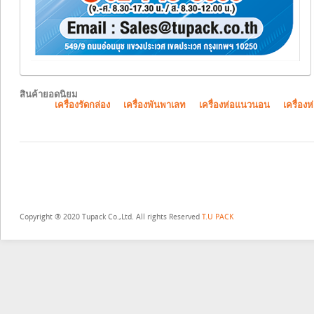
สินค้ายอดนิยม
เครื่องรัดกล่อง
เครื่องพันพาเลท
เครื่องห่อแนวนอน
เครื่องห
Copyright ® 2020 Tupack Co.,Ltd. All rights Reserved
T.U PACK