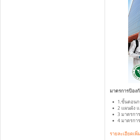
มาตรการป้องกัน
1.ขั้นตอนก
2 แผนผัง 
3 มาตรการ
4 มาตรการ
รายละเอียดเพิ่