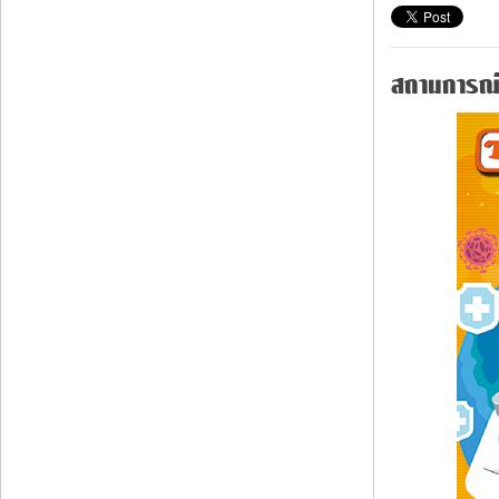
สถานการณ์