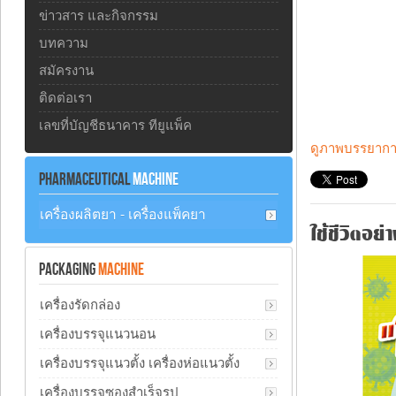
ข่าวสาร และกิจกรรม
บทความ
สมัครงาน
ติดต่อเรา
เลขที่บัญชีธนาคาร ทียูแพ็ค
ดูภาพบรรยากาศ
PHARMACEUTICAL
MACHINE
เครื่องผลิตยา - เครื่องแพ็คยา
ใช้ชีวิตอย
PACKAGING
MACHINE
เครื่องรัดกล่อง
เครื่องบรรจุแนวนอน
เครื่องบรรจุแนวตั้ง เครื่องห่อแนวตั้ง
เครื่องบรรจุซองสำเร็จรูป