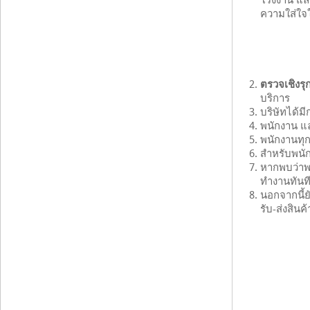
โรงงาน และ
ความใส่ใจ
ตรวจเชิงรุ
บริการ
บริษัทได้ม
พนักงาน แล
พนักงานทุ
สำหรับพนัก
หากพบว่าพน
ทำงานทันที
นอกจากนี้ย
รับ-ส่งสินค