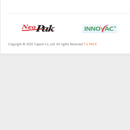
Copyright ® 2020 Tupack Co.,Ltd. All rights Reserved
T.U PACK