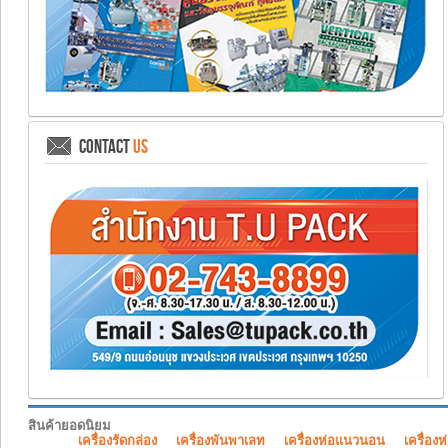
CONTACT
US
สินค้ายอดนิยม
เครื่องรัดกล่อง
เครื่องพันพาเลท
เครื่องห่อแนวนอน
เครื่องห