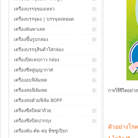
เครื่องบรรจุของเหลว
เครื่องบรรจุผง | บรรจุลงหลอด
เครื่องพันพาเลท
เครื่องขึ้นรูปกล่อง
เครื่องบรรจุสินค้าใส่กล่อง
เครื่องปิดเทปกาว กล่อง
เครื่องซีลสูญญากาศ
เครื่องอบฟิล์มหด
การใช้ชีวิตอย่
เครื่องห่อฟิล์มหด
เครื่องห่อด้วยฟิล์ม BOPP
เครื่องซีลปิดฝาถ้วย
เครื่องซีลปิดปากถุง
ตัวอย่างโรค
เครื่องพับ-ตัด-ห่อ ทิชชู่เปียก