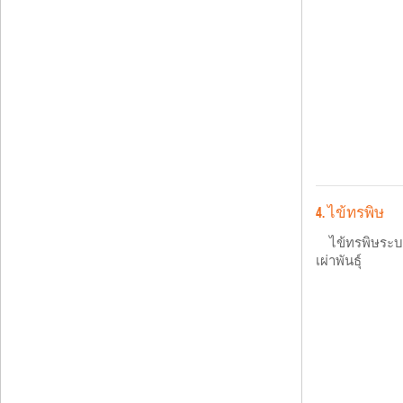
4. ไข้ทรพิษ
ไข้ทรพิษระบ
เผ่าพันธุ์