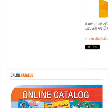
ด้วยความห่วงใ
แอปพลิเคชันไล
รายละเอียดเพิ่
ONLINE
CATALOG