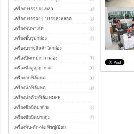
เครื่องบรรจุของเหลว
เครื่องบรรจุผง | บรรจุลงหลอด
เครื่องพันพาเลท
เครื่องขึ้นรูปกล่อง
เครื่องบรรจุสินค้าใส่กล่อง
เครื่องปิดเทปกาว กล่อง
เครื่องซีลสูญญากาศ
เครื่องอบฟิล์มหด
เครื่องห่อฟิล์มหด
เครื่องห่อด้วยฟิล์ม BOPP
เครื่องซีลปิดฝาถ้วย
เครื่องซีลปิดปากถุง
เครื่องพับ-ตัด-ห่อ ทิชชู่เปียก