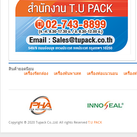
สินค้ายอดนิยม
เครื่องรัดกล่อง
เครื่องพันพาเลท
เครื่องห่อแนวนอน
เครื่องห
Copyright ® 2020 Tupack Co.,Ltd. All rights Reserved
T.U PACK