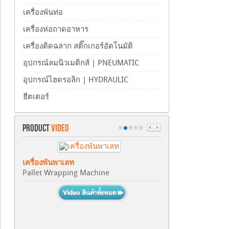
เครื่องพันท่อ
เครื่องห่อถาดอาหาร
เครื่องติดฉลาก สติ๊กเกอร์อัตโนมัติ
อุปกรณ์ลมนิวเมติกส์ | PNEUMATIC
อุปกรณ์ไฮดรอลิก | HYDRAULIC
ฮีตเตอร์
PRODUCT
VIDEO
เครื่องพันพาเลท
Pallet Wrapping Machine