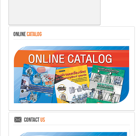
ONLINE
CATALOG
CONTACT
US