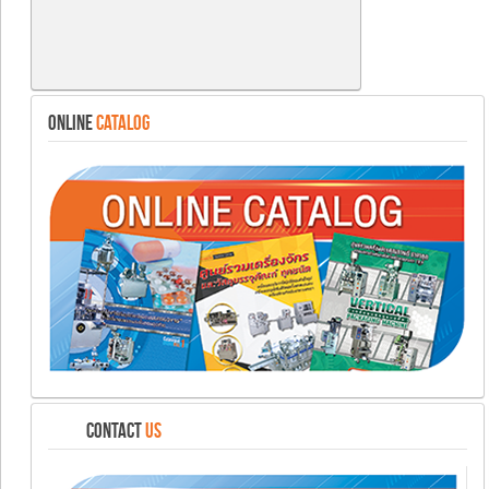
ONLINE
CATALOG
CONTACT
US