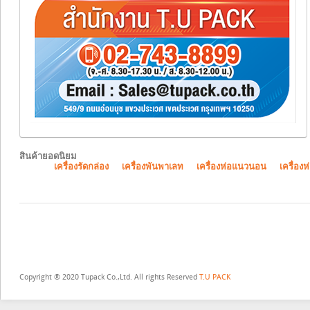
สินค้ายอดนิยม
เครื่องรัดกล่อง
เครื่องพันพาเลท
เครื่องห่อแนวนอน
เครื่องห
Copyright ® 2020 Tupack Co.,Ltd. All rights Reserved
T.U PACK