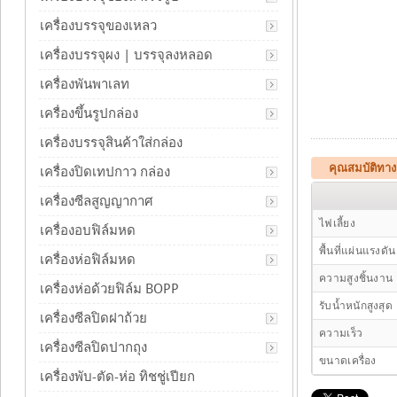
เครื่องบรรจุของเหลว
เครื่องบรรจุผง | บรรจุลงหลอด
เครื่องพันพาเลท
เครื่องขึ้นรูปกล่อง
เครื่องบรรจุสินค้าใส่กล่อง
คุณสมบัติทา
เครื่องปิดเทปกาว กล่อง
เครื่องซีลสูญญากาศ
ไฟเลี้ยง
เครื่องอบฟิล์มหด
พื้นที่แผ่นแรงดัน
เครื่องห่อฟิล์มหด
ความสูงชิ้นงาน
เครื่องห่อด้วยฟิล์ม BOPP
รับน้ำหนักสูงสุด
เครื่องซีลปิดฝาถ้วย
ความเร็ว
เครื่องซีลปิดปากถุง
ขนาดเครื่อง
เครื่องพับ-ตัด-ห่อ ทิชชู่เปียก