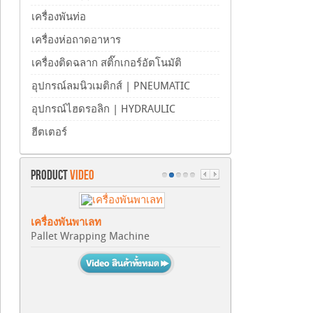
เครื่องพันท่อ
เครื่องห่อถาดอาหาร
เครื่องติดฉลาก สติ๊กเกอร์อัตโนมัติ
อุปกรณ์ลมนิวเมติกส์ | PNEUMATIC
อุปกรณ์ไฮดรอลิก | HYDRAULIC
ฮีตเตอร์
PRODUCT
VIDEO
เครื่องพันพาเลท
เครื่องขึ้นรูปกล่อง
Pallet Wrapping Machine
Carton Erector