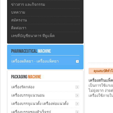
ข่าวสาร และกิจกรรม
บทความ
สมัครงาน
ติดต่อเรา
เลขที่บัญชีธนาคาร ทียูแพ็ค
PHARMACEUTICAL
MACHINE
เครื่องผลิตยา - เครื่องแพ็คยา
คุณสมบัติทั่
PACKAGING
MACHINE
เครื่องสกินแพ็
เป็นการใช้แรง
เครื่องรัดกล่อง
ไม่ยุ่งยาก ง่า
เครื่องบรรจุแนวนอน
เครื่องใช้ภายใ
เครื่องบรรจุแนวตั้ง เครื่องห่อแนวตั้ง
เครื่องบรรจุซองสำเร็จรูป