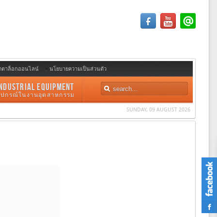
ตตาล็อกออนไลน์
นโยบายความเป็นส่วนตัว
NDUSTRIAL EQUIPMENT
อุปกรณ์ในงานอุตสาหกรรม
SUNDAY, 09 AUGUST 2026