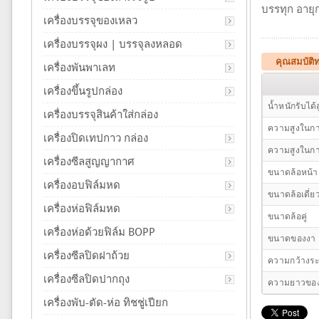
บรรทุก อายุ
เครื่องบรรจุของเหลว
เครื่องบรรจุผง | บรรจุลงหลอด
คุณสมบัติ
เครื่องพันพาเลท
เครื่องขึ้นรูปกล่อง
น้ำหนักรับได้ส
เครื่องบรรจุสินค้าใส่กล่อง
ความสูงในกา
เครื่องปิดเทปกาว กล่อง
ความสูงในกา
เครื่องซีลสูญญากาศ
ขนาดล้อหน้า
เครื่องอบฟิล์มหด
ขนาดล้อเดี่ย
เครื่องห่อฟิล์มหด
ขนาดล้อคู่
เครื่องห่อด้วยฟิล์ม BOPP
ขนาดของงา
เครื่องซีลปิดฝาถ้วย
ความกว้างระ
เครื่องซีลปิดปากถุง
ความยาวของ
เครื่องพับ-ตัด-ห่อ ทิชชู่เปียก