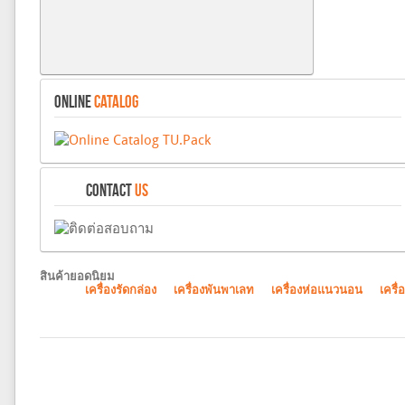
ONLINE
CATALOG
CONTACT
US
สินค้ายอดนิยม
เครื่องรัดกล่อง
เครื่องพันพาเลท
เครื่องห่อแนวนอน
เครื่