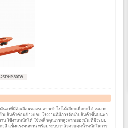
P-25T/HP-30TW
รดันงาที่มีล้อเลื่อนของรถลากเข้าไปได้เสียบเพื่อยกได้ เหมาะ
้ายสินค้าค่อนข้างบ่อย โรงงานที่มีการจัดเก็บสินค้าขึ้นบนพา
าน ใช้งานหนักได้ ใช้เหล็กคุณภาพสูงจากเยอรมัน ที่มีระบบ
ังกะสี แข็งแรงทนทาน พร้อมระบบวาล์วควบคุมน้ำหนักในการ