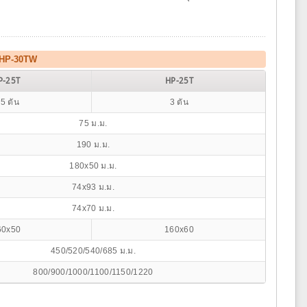
T/HP-30TW
P-25T
HP-25T
.5 ตัน
3 ตัน
75 ม.ม.
190 ม.ม.
180x50 ม.ม.
74x93 ม.ม.
74x70 ม.ม.
60x50
160x60
450/520/540/685 ม.ม.
800/900/1000/1100/1150/1220