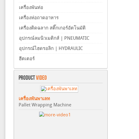
เครื่องพันท่อ
เครื่องห่อถาดอาหาร
เครื่องติดฉลาก สติ๊กเกอร์อัตโนมัติ
อุปกรณ์ลมนิวเมติกส์ | PNEUMATIC
อุปกรณ์ไฮดรอลิก | HYDRAULIC
ฮีตเตอร์
PRODUCT
VIDEO
เครื่องพันพาเลท
Pallet Wrapping Machine