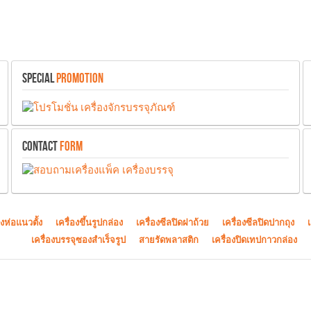
SPECIAL
PROMOTION
CONTACT
FORM
องห่อแนวตั้ง
เครื่องขึ้นรูปกล่อง
เครื่องซีลปิดฝาถ้วย
เครื่องซีลปิดปากถุง
เครื่องบรรจุซองสำเร็จรูป
สายรัดพลาสติก
เครื่องปิดเทปกาวกล่อง