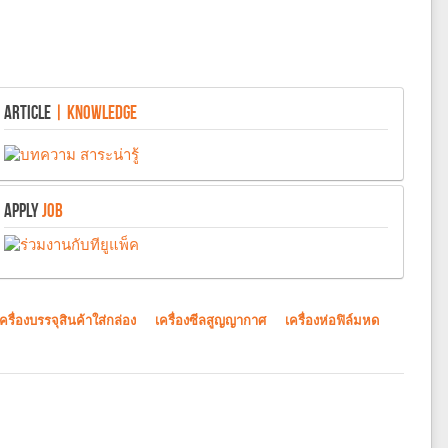
ARTICLE
| KNOWLEDGE
APPLY
JOB
เครื่องบรรจุสินค้าใส่กล่อง
เครื่องซีลสูญญากาศ
เครื่องห่อฟิล์มหด