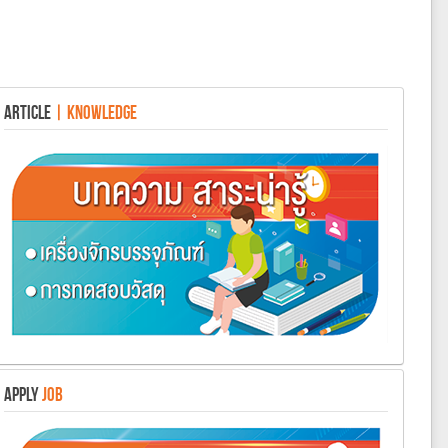
ARTICLE
| KNOWLEDGE
APPLY
JOB