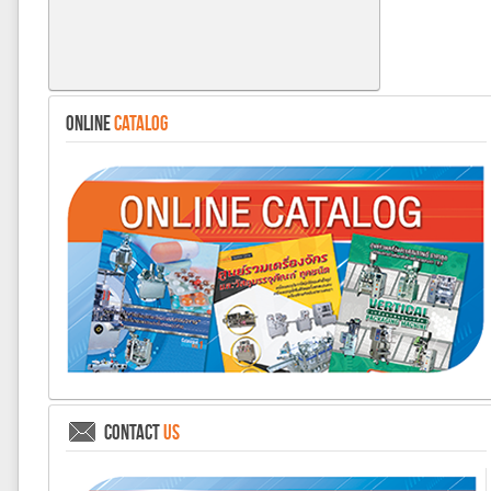
ONLINE
CATALOG
CONTACT
US