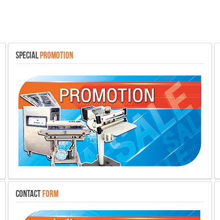
SPECIAL
PROMOTION
CONTACT
FORM