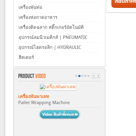
สอบถามรา
เครื่องพันท่อ
เครื่องห่อถาดอาหาร
เครื่องติดฉลาก สติ๊กเกอร์อัตโนมัติ
อุปกรณ์ลมนิวเมติกส์ | PNEUMATIC
อุปกรณ์ไฮดรอลิก | HYDRAULIC
ฮีตเตอร์
PRODUCT
VIDEO
เครื่องพันพาเลท
Pallet Wrapping Machine