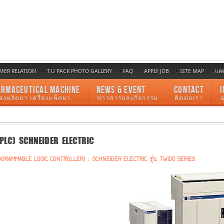
MER RELATION
T.U PACK PHOTO GALLERY
FAQ
APPLY JOB
SITE MAP
แค
ARMACEUTICAL MACHINE
NEWS & EVENT
CONTACT
I
ื่องผลิตยา เครื่องแพ็คยา
ข่าวสารและกิจกรรม
ติดต่อเรา
PLC) SCHNEIDER ELECTRIC
OGRAMMABLE LOGIC CONTROLLER) : SCHNEIDER ELECTRIC รุ่น TWIDO SERIES