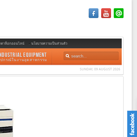
ตตาล็อกออนไลน์
นโยบายความเป็นส่วนตัว
NDUSTRIAL EQUIPMENT
อุปกรณ์ในงานอุตสาหกรรม
SUNDAY, 09 AUGUST 2026