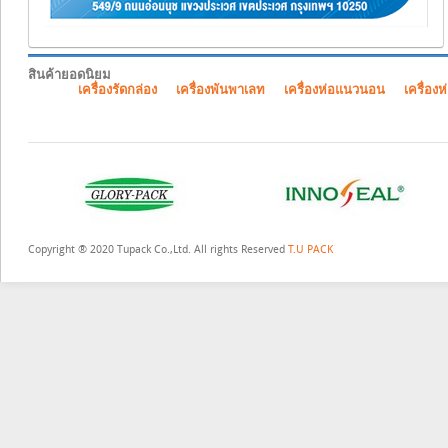
สินค้ายอดนิยม
เครื่องรัดกล่อง
เครื่องพันพาเลท
เครื่องห่อแนวนอน
เครื่องห
Copyright ® 2020 Tupack Co.,Ltd. All rights Reserved
T.U PACK