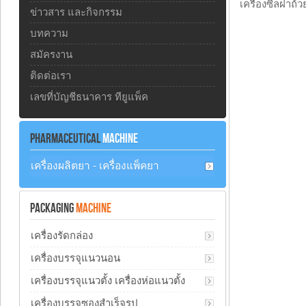
เครื่องซีลฝาถ้
ข่าวสาร และกิจกรรม
บทความ
สมัครงาน
ติดต่อเรา
เลขที่บัญชีธนาคาร ทียูแพ็ค
PHARMACEUTICAL
MACHINE
เครื่องผลิตยา - เครื่องแพ็คยา
PACKAGING
MACHINE
เครื่องรัดกล่อง
เครื่องบรรจุแนวนอน
เครื่องบรรจุแนวตั้ง เครื่องห่อแนวตั้ง
เครื่องบรรจุซองสำเร็จรูป