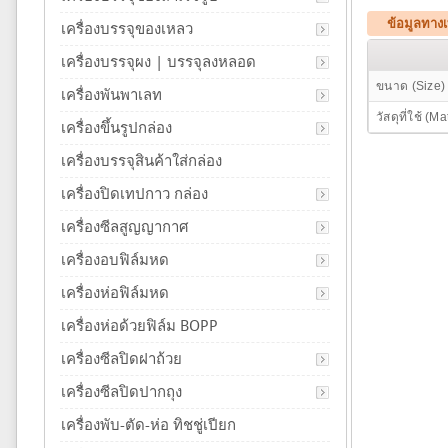
ข้อมูลทาง
เครื่องบรรจุของเหลว
เครื่องบรรจุผง | บรรจุลงหลอด
ขนาด (Size)
เครื่องพันพาเลท
วัสดุที่ใช้ (Ma
เครื่องขึ้นรูปกล่อง
เครื่องบรรจุสินค้าใส่กล่อง
เครื่องปิดเทปกาว กล่อง
เครื่องซีลสูญญากาศ
เครื่องอบฟิล์มหด
เครื่องห่อฟิล์มหด
เครื่องห่อด้วยฟิล์ม BOPP
เครื่องซีลปิดฝาถ้วย
เครื่องซีลปิดปากถุง
เครื่องพับ-ตัด-ห่อ ทิชชู่เปียก