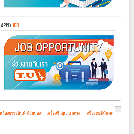
APPLY
JOB
เครื่องบรรจุสินค้าใส่กล่อง
เครื่องซีลสูญญากาศ
เครื่องห่อฟิล์มหด