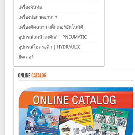
เครื่องพันท่อ
เครื่องห่อถาดอาหาร
เครื่องติดฉลาก สติ๊กเกอร์อัตโนมัติ
อุปกรณ์ลมนิวเมติกส์ | PNEUMATIC
อุปกรณ์ไฮดรอลิก | HYDRAULIC
ฮีตเตอร์
ONLINE
CATALOG