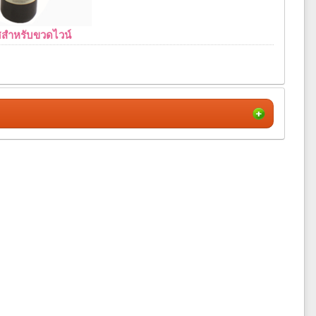
ศสำหรับขวดไวน์