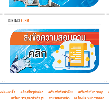
CONTACT
FORM
องห่อแนวตั้ง
เครื่องขึ้นรูปกล่อง
เครื่องซีลปิดฝาถ้วย
เครื่องซีลปิดปากถุง
เครื่องบรรจุซองสำเร็จรูป
สายรัดพลาสติก
เครื่องปิดเทปกาวกล่อง