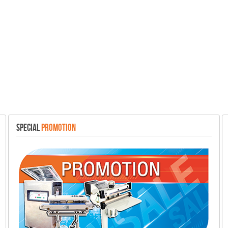
SPECIAL
PROMOTION