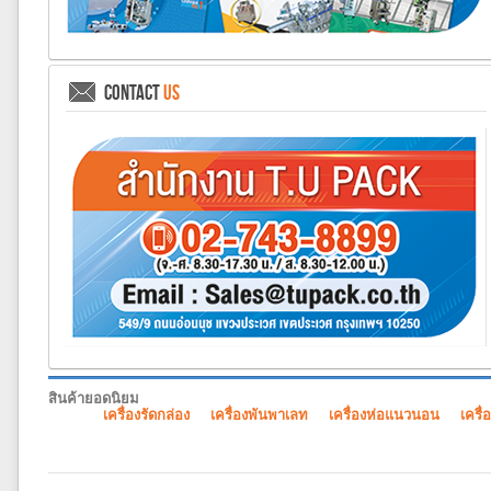
CONTACT
US
สินค้ายอดนิยม
เครื่องรัดกล่อง
เครื่องพันพาเลท
เครื่องห่อแนวนอน
เครื่