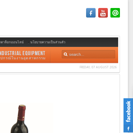
ตตาล็อกออนไลน์
นโยบายความเป็นส่วนตัว
NDUSTRIAL EQUIPMENT
อุปกรณ์ในงานอุตสาหกรรม
FRIDAY, 07 AUGUST 2026