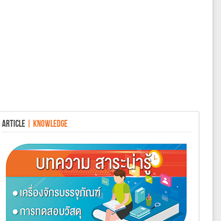
ARTICLE
| KNOWLEDGE