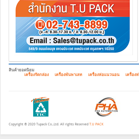
สินค้ายอดนิยม
เครื่องรัดกล่อง
เครื่องพันพาเลท
เครื่องห่อแนวนอน
เครื่องห
Copyright ® 2020 Tupack Co.,Ltd. All rights Reserved
T.U PACK