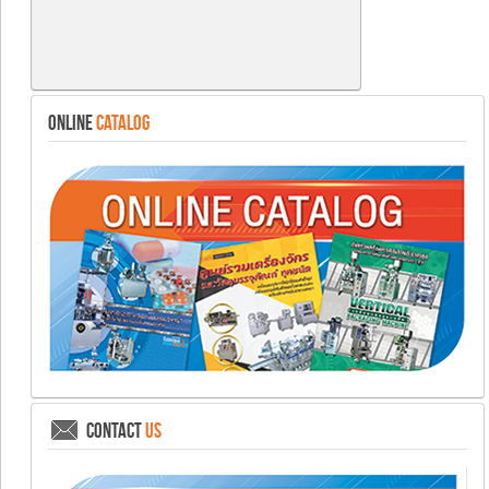
ONLINE
CATALOG
CONTACT
US