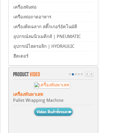
เครื่องพันท่อ
เครื่องห่อถาดอาหาร
เครื่องติดฉลาก สติ๊กเกอร์อัตโนมัติ
อุปกรณ์ลมนิวเมติกส์ | PNEUMATIC
อุปกรณ์ไฮดรอลิก | HYDRAULIC
ฮีตเตอร์
PRODUCT
VIDEO
เครื่องพันพาเลท
Pallet Wrapping Machine