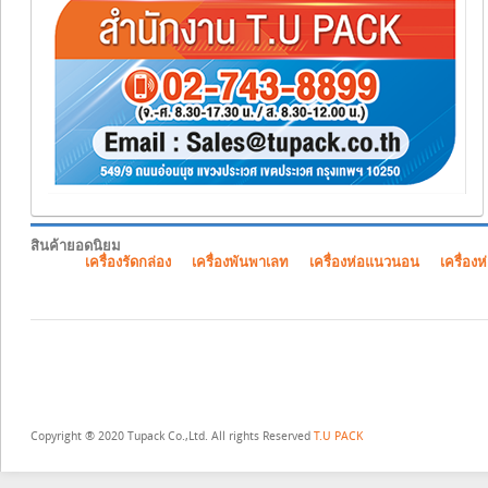
สินค้ายอดนิยม
เครื่องรัดกล่อง
เครื่องพันพาเลท
เครื่องห่อแนวนอน
เครื่องห
Copyright ® 2020 Tupack Co.,Ltd. All rights Reserved
T.U PACK