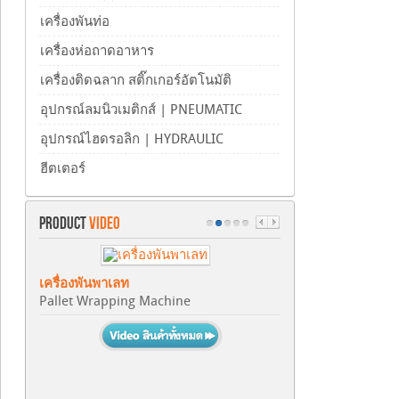
เครื่องพันท่อ
เครื่องห่อถาดอาหาร
เครื่องติดฉลาก สติ๊กเกอร์อัตโนมัติ
อุปกรณ์ลมนิวเมติกส์ | PNEUMATIC
อุปกรณ์ไฮดรอลิก | HYDRAULIC
ฮีตเตอร์
PRODUCT
VIDEO
เครื่องพันพาเลท
Pallet Wrapping Machine