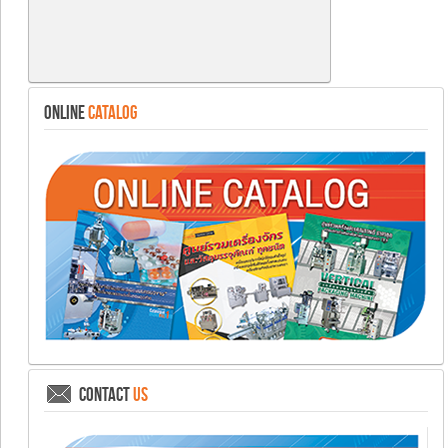
ONLINE
CATALOG
CONTACT
US