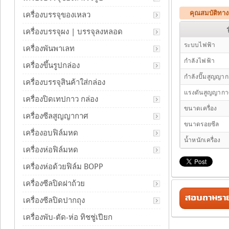
คุณสมบัติทางเ
เครื่องบรรจุของเหลว
เครื่องบรรจุผง | บรรจุลงหลอด
ระบบไฟฟ้า
เครื่องพันพาเลท
กำลังไฟฟ้า
เครื่องขึ้นรูปกล่อง
กำลังปั๊มสูญญา
เครื่องบรรจุสินค้าใส่กล่อง
แรงดันสูญญาก
เครื่องปิดเทปกาว กล่อง
ขนาดเครื่อง
เครื่องซีลสูญญากาศ
ขนาดรอยซีล
เครื่องอบฟิล์มหด
น้ำหนักเครื่อง
เครื่องห่อฟิล์มหด
เครื่องห่อด้วยฟิล์ม BOPP
เครื่องซีลปิดฝาถ้วย
สอบถามรายล
เครื่องซีลปิดปากถุง
เครื่องพับ-ตัด-ห่อ ทิชชู่เปียก