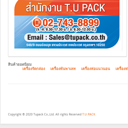
สินค้ายอดนิยม
เครื่องรัดกล่อง
เครื่องพันพาเลท
เครื่องห่อแนวนอน
เครื่องห
Copyright ® 2020 Tupack Co.,Ltd. All rights Reserved
T.U PACK