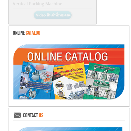
ONLINE
CATALOG
CONTACT
US