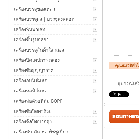
เครื่องบรรจุของเหลว
เครื่องบรรจุผง | บรรจุลงหลอด
เครื่องพันพาเลท
เครื่องขึ้นรูปกล่อง
เครื่องบรรจุสินค้าใส่กล่อง
เครื่องปิดเทปกาว กล่อง
คุณสมบัติทั่
เครื่องซีลสูญญากาศ
เครื่องอบฟิล์มหด
อุปกรณ์เสริมส
เครื่องห่อฟิล์มหด
เครื่องห่อด้วยฟิล์ม BOPP
เครื่องซีลปิดฝาถ้วย
สอบถามรายล
เครื่องซีลปิดปากถุง
เครื่องพับ-ตัด-ห่อ ทิชชู่เปียก