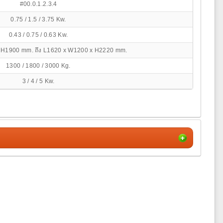
#00.0.1.2.3.4
0.75 / 1.5 / 3.75 Kw.
0.43 / 0.75 / 0.63 Kw.
 H1900 mm. ถึง L1620 x W1200 x H2220 mm.
1300 / 1800 / 3000 Kg.
3 / 4 / 5 Kw.