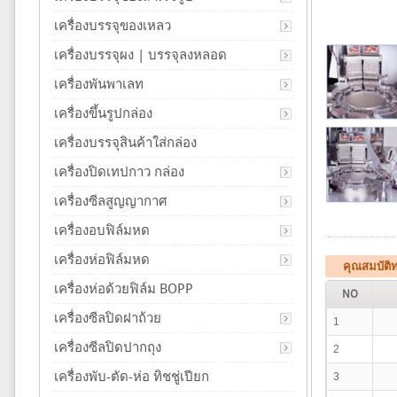
เครื่องบรรจุของเหลว
เครื่องบรรจุผง | บรรจุลงหลอด
เครื่องพันพาเลท
เครื่องขึ้นรูปกล่อง
เครื่องบรรจุสินค้าใส่กล่อง
เครื่องปิดเทปกาว กล่อง
เครื่องซีลสูญญากาศ
เครื่องอบฟิล์มหด
เครื่องห่อฟิล์มหด
คุณสมบัติ
เครื่องห่อด้วยฟิล์ม BOPP
NO
เครื่องซีลปิดฝาถ้วย
1
เครื่องซีลปิดปากถุง
2
เครื่องพับ-ตัด-ห่อ ทิชชู่เปียก
3