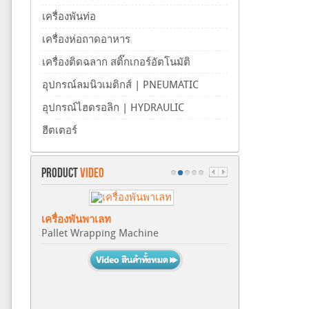
เครื่องพันท่อ
เครื่องห่อถาดอาหาร
เครื่องติดฉลาก สติ๊กเกอร์อัตโนมัติ
อุปกรณ์ลมนิวเมติกส์ | PNEUMATIC
อุปกรณ์ไฮดรอลิก | HYDRAULIC
ฮีตเตอร์
PRODUCT
VIDEO
เครื่องพันพาเลท
Pallet Wrapping Machine