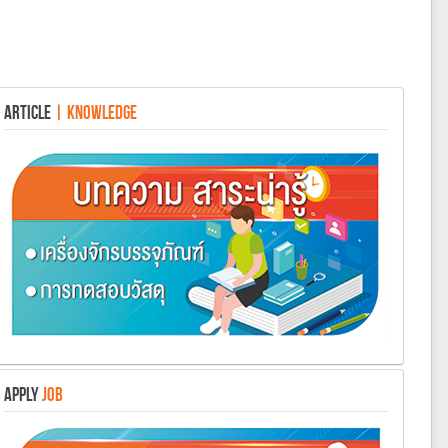
ARTICLE
| KNOWLEDGE
APPLY
JOB