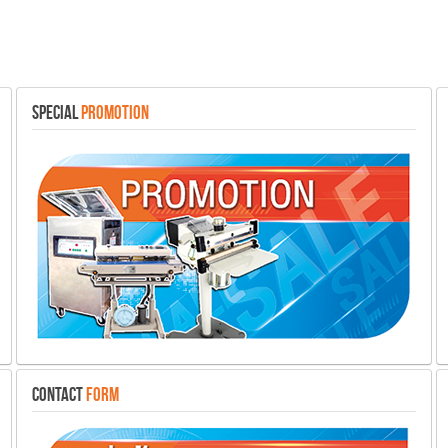
SPECIAL
PROMOTION
CONTACT
FORM