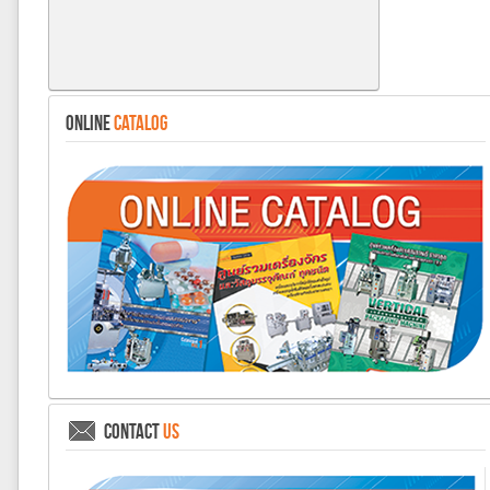
ONLINE
CATALOG
CONTACT
US