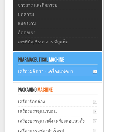
ข่าวสาร และกิจกรรม
บทความ
สมัครงาน
ติดต่อเรา
เลขที่บัญชีธนาคาร ทียูแพ็ค
PHARMACEUTICAL
MACHINE
เครื่องผลิตยา - เครื่องแพ็คยา
PACKAGING
MACHINE
เครื่องรัดกล่อง
เครื่องบรรจุแนวนอน
เครื่องบรรจุแนวตั้ง เครื่องห่อแนวตั้ง
เครื่องบรรจุซองสำเร็จรูป