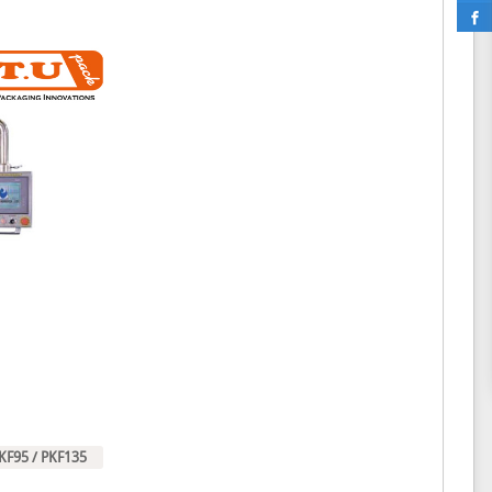
 PKF95 / PKF135