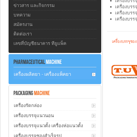
เครื่องบรร
ข่าวสาร และกิจกรรม
เครื่องบรร
เครื่องบรรจุ
บทความ
เครื่องบรรจ
สมัครงาน
ติดต่อเรา
เครื่องบรรจุซอ
เลขที่บัญชีธนาคาร ทียูแพ็ค
PHARMACEUTICAL
MACHINE
เครื่องผลิตยา - เครื่องแพ็คยา
PACKAGING
MACHINE
เครื่องรัดกล่อง
เครื่องบรรจุแนวนอน
เครื่องบรรจุแนวตั้ง เครื่องห่อแนวตั้ง
เครื่องบรรจุซองสำเร็จรูป