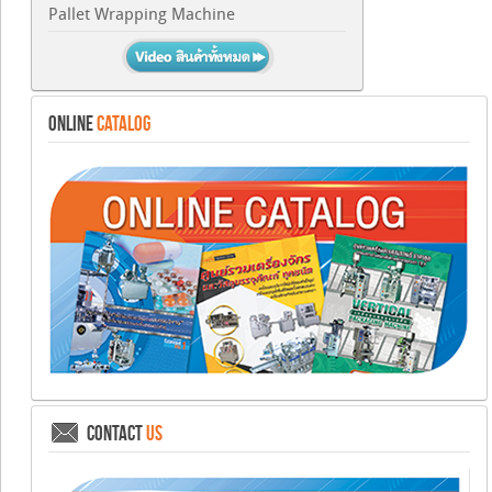
Pallet Wrapping Machine
ONLINE
CATALOG
CONTACT
US