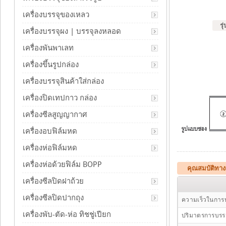
เครื่องบรรจุของเหลว
รุ
เครื่องบรรจุผง | บรรจุลงหลอด
เครื่องพันพาเลท
เครื่องขึ้นรูปกล่อง
เครื่องบรรจุสินค้าใส่กล่อง
เครื่องปิดเทปกาว กล่อง
เครื่องซีลสูญญากาศ
เครื่องอบฟิล์มหด
เครื่องห่อฟิล์มหด
เครื่องห่อด้วยฟิล์ม BOPP
คุณสมบัติทาง
เครื่องซีลปิดฝาถ้วย
เครื่องซีลปิดปากถุง
ความเร็วในการบ
เครื่องพับ-ตัด-ห่อ ทิชชู่เปียก
ปริมาตรการบรรจ