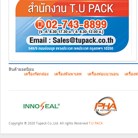
สินค้ายอดนิยม
เครื่องรัดกล่อง
เครื่องพันพาเลท
เครื่องห่อแนวนอน
เครื่องห
Copyright ® 2020 Tupack Co.,Ltd. All rights Reserved
T.U PACK