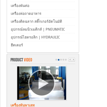
เครื่องพันท่อ
เครื่องห่อถาดอาหาร
เครื่องติดฉลาก สติ๊กเกอร์อัตโนมัติ
อุปกรณ์ลมนิวเมติกส์ | PNEUMATIC
อุปกรณ์ไฮดรอลิก | HYDRAULIC
ฮีตเตอร์
PRODUCT
VIDEO
เครื่องพันพาเลท