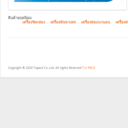
สินค้ายอดนิยม
เครื่องรัดกล่อง
เครื่องพันพาเลท
เครื่องห่อแนวนอน
เครื่องห
Copyright ® 2020 Tupack Co.,Ltd. All rights Reserved
T.U PACK