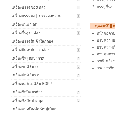
บรรจุชิ้นส
บรรจุชิ้นง
เครื่องบรรจุของเหลว
เครื่องบรรจุผง | บรรจุลงหลอด
เครื่องพันพาเลท
คุณสมบัติ ||
เครื่องขึ้นรูปกล่อง
หน้าจอควบค
ปรับความยา
เครื่องบรรจุสินค้าใส่กล่อง
ปรับความเร
เครื่องปิดเทปกาว กล่อง
ควบคุมการ
เครื่องซีลสูญญากาศ
กรณีเครื่อ
เครื่องอบฟิล์มหด
สามารถรีด
เครื่องห่อฟิล์มหด
เครื่องห่อด้วยฟิล์ม BOPP
เครื่องซีลปิดฝาถ้วย
เครื่องซีลปิดปากถุง
เครื่องพับ-ตัด-ห่อ ทิชชู่เปียก