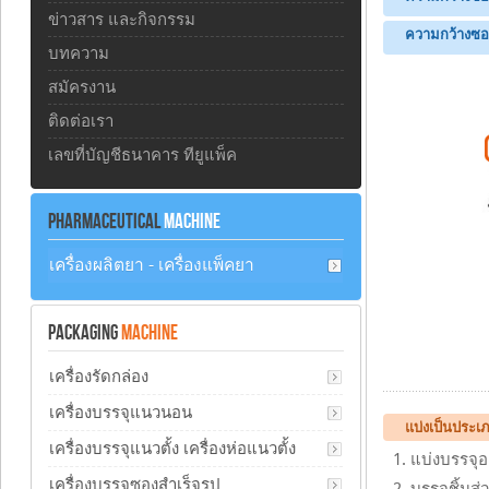
ข่าวสาร และกิจกรรม
ความกว้างซอ
บทความ
สมัครงาน
ติดต่อเรา
เลขที่บัญชีธนาคาร ทียูแพ็ค
PHARMACEUTICAL
MACHINE
เครื่องผลิตยา - เครื่องแพ็คยา
PACKAGING
MACHINE
เครื่องรัดกล่อง
เครื่องบรรจุแนวนอน
แบ่งเป็นประเภท
เครื่องบรรจุแนวตั้ง เครื่องห่อแนวตั้ง
แบ่งบรรจุอา
เครื่องบรรจุซองสำเร็จรูป