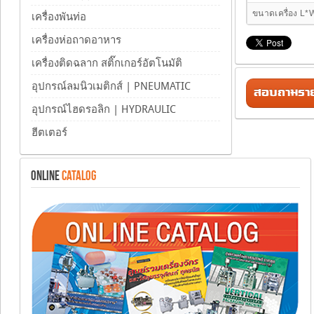
ขนาดเครื่อง L*
เครื่องพันท่อ
เครื่องห่อถาดอาหาร
เครื่องติดฉลาก สติ๊กเกอร์อัตโนมัติ
อุปกรณ์ลมนิวเมติกส์ | PNEUMATIC
สอบถามรายล
อุปกรณ์ไฮดรอลิก | HYDRAULIC
ฮีตเตอร์
ONLINE
CATALOG