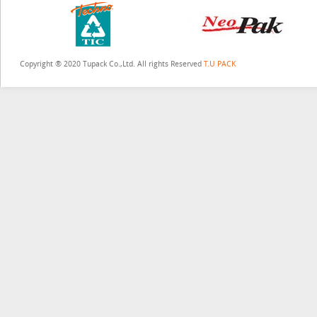
Copyright ® 2020 Tupack Co.,Ltd. All rights Reserved
T.U PACK