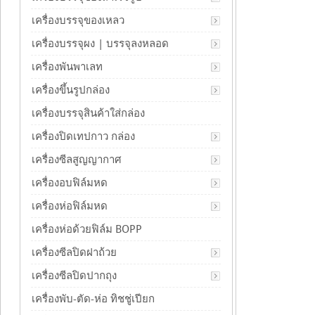
เครื่องบรรจุของเหลว
เครื่องบรรจุผง | บรรจุลงหลอด
เครื่องพันพาเลท
เครื่องขึ้นรูปกล่อง
เครื่องบรรจุสินค้าใส่กล่อง
เครื่องปิดเทปกาว กล่อง
เครื่องซีลสูญญากาศ
เครื่องอบฟิล์มหด
เครื่องห่อฟิล์มหด
เครื่องห่อด้วยฟิล์ม BOPP
เครื่องซีลปิดฝาถ้วย
เครื่องซีลปิดปากถุง
เครื่องพับ-ตัด-ห่อ ทิชชู่เปียก