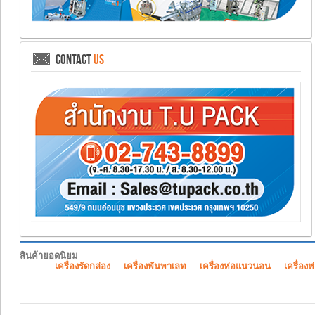
CONTACT
US
สินค้ายอดนิยม
เครื่องรัดกล่อง
เครื่องพันพาเลท
เครื่องห่อแนวนอน
เครื่องห