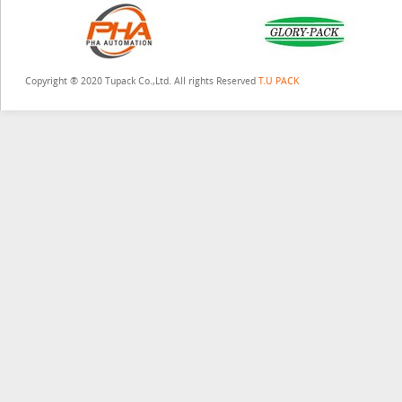
Copyright ® 2020 Tupack Co.,Ltd. All rights Reserved
T.U PACK