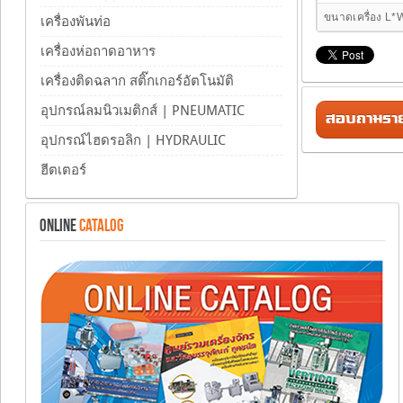
ขนาดเครื่อง L*
เครื่องพันท่อ
เครื่องห่อถาดอาหาร
เครื่องติดฉลาก สติ๊กเกอร์อัตโนมัติ
อุปกรณ์ลมนิวเมติกส์ | PNEUMATIC
สอบถามรายล
อุปกรณ์ไฮดรอลิก | HYDRAULIC
ฮีตเตอร์
ONLINE
CATALOG