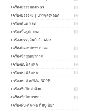
เครื่องบรรจุของเหลว
เครื่องบรรจุผง | บรรจุลงหลอด
เครื่องพันพาเลท
เครื่องขึ้นรูปกล่อง
เครื่องบรรจุสินค้าใส่กล่อง
เครื่องปิดเทปกาว กล่อง
เครื่องซีลสูญญากาศ
เครื่องอบฟิล์มหด
เครื่องห่อฟิล์มหด
เครื่องห่อด้วยฟิล์ม BOPP
เครื่องซีลปิดฝาถ้วย
เครื่องซีลปิดปากถุง
เครื่องพับ-ตัด-ห่อ ทิชชู่เปียก