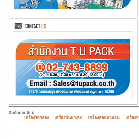
CONTACT
US
สินค้ายอดนิยม
เครื่องรัดกล่อง
เครื่องพันพาเลท
เครื่องห่อแนวนอน
เครื่องห