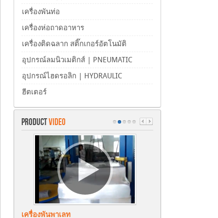
เครื่องพันท่อ
เครื่องห่อถาดอาหาร
เครื่องติดฉลาก สติ๊กเกอร์อัตโนมัติ
อุปกรณ์ลมนิวเมติกส์ | PNEUMATIC
อุปกรณ์ไฮดรอลิก | HYDRAULIC
ฮีตเตอร์
PRODUCT
VIDEO
เครื่องพันพาเลท