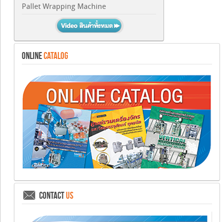
Pallet Wrapping Machine
ONLINE
CATALOG
CONTACT
US