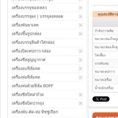
เครื่องบรรจุของเหลว
คุณสมบัติทาง
เครื่องบรรจุผง | บรรจุลงหลอด
เครื่องพันพาเลท
กำลังการผลิต
เครื่องขึ้นรูปกล่อง
ขนาดกล่องใหญ่
เครื่องบรรจุสินค้าใส่กล่อง
ขนาดกล่องเล็กส
เครื่องปิดเทปกาว กล่อง
ไฟเลี้ยง
เครื่องซีลสูญญากาศ
แรงดันลม
เครื่องอบฟิล์มหด
ขนาดเทปกาว
เครื่องห่อฟิล์มหด
ขนาดเครื่อง
เครื่องห่อด้วยฟิล์ม BOPP
น้ำหนักเครื่อง
เครื่องซีลปิดฝาถ้วย
เครื่องซีลปิดปากถุง
เครื่องพับ-ตัด-ห่อ ทิชชู่เปียก
สอบถามรายล