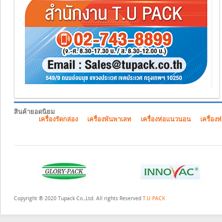
สินค้ายอดนิยม
เครื่องรัดกล่อง
เครื่องพันพาเลท
เครื่องห่อแนวนอน
เครื่องห
Copyright ® 2020 Tupack Co.,Ltd. All rights Reserved
T.U PACK