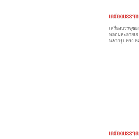
เครื่องบรรจุซ
เครื่องบรรจุซ
หลอมละลายเจลา
หลายรูปทรง หล
เครื่องบรรจุค