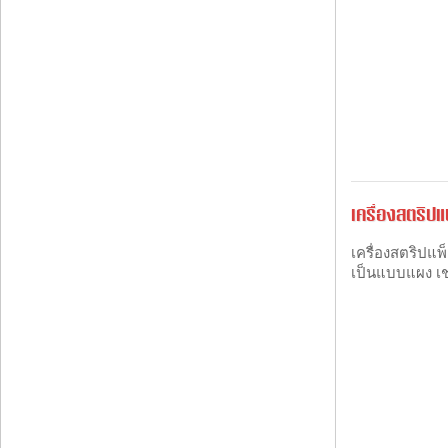
เครื่องสตริปแ
เครื่องสตริปแพ
เป็นแบบแผง เช