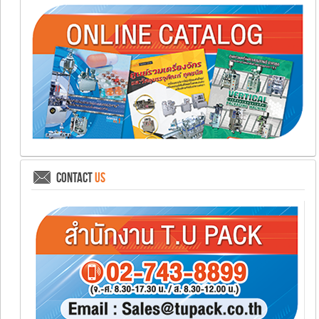
CONTACT
US