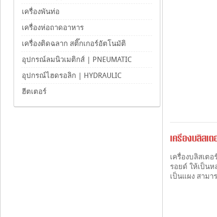
เครื่องพันท่อ
เครื่องห่อถาดอาหาร
เครื่องติดฉลาก สติ๊กเกอร์อัตโนมัติ
อุปกรณ์ลมนิวเมติกส์ | PNEUMATIC
อุปกรณ์ไฮดรอลิก | HYDRAULIC
ฮีตเตอร์
เครื่องบลิสเ
เครื่องบลิสเตอ
รอยด์ ให้เป็น
เป็นแผง สามารถ