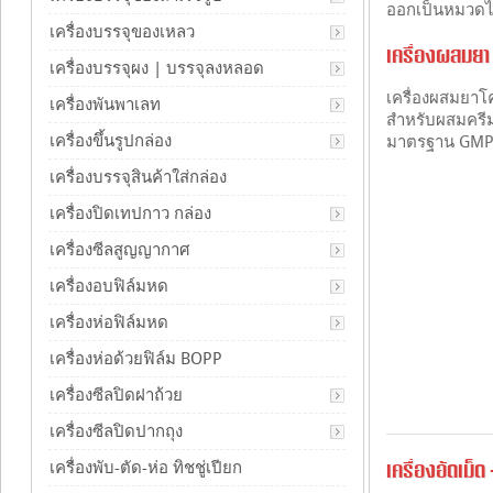
ออกเป็นหมวดได้
เครื่องบรรจุของเหลว
เครื่องผสมยา
เครื่องบรรจุผง | บรรจุลงหลอด
เครื่องผสมยาโ
เครื่องพันพาเลท
สำหรับผสมครีม
เครื่องขึ้นรูปกล่อง
มาตรฐาน GM
เครื่องบรรจุสินค้าใส่กล่อง
เครื่องปิดเทปกาว กล่อง
เครื่องซีลสูญญากาศ
เครื่องอบฟิล์มหด
เครื่องห่อฟิล์มหด
เครื่องห่อด้วยฟิล์ม BOPP
เครื่องซีลปิดฝาถ้วย
เครื่องซีลปิดปากถุง
เครื่องพับ-ตัด-ห่อ ทิชชู่เปียก
เครื่องอัดเม็ด