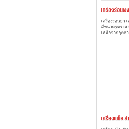
เครื่องร่อนผง
เครื่องร่อนยา 
มีขนาดรูตระแก
เหนือจากอุตส
เครื่องแพ็ค 