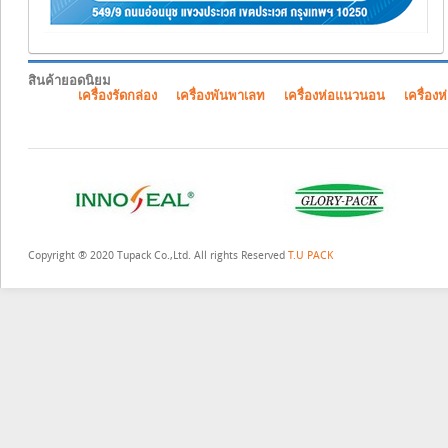
สินค้ายอดนิยม
เครื่องรัดกล่อง
เครื่องพันพาเลท
เครื่องห่อแนวนอน
เครื่องห
Copyright ® 2020 Tupack Co.,Ltd. All rights Reserved
T.U PACK