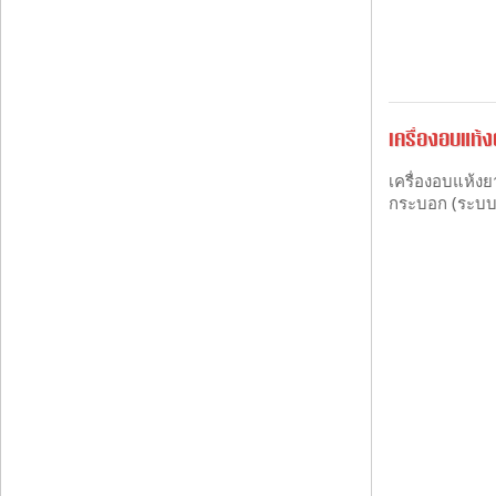
เครื่องอบแห้
เครื่องอบแห้งย
กระบอก (ระบบ