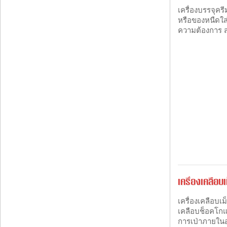
เครื่องบรรจุคร
หรือของหนืดใส
ความต้องการ สาม
เครื่องเคลือบเ
เครื่องเคลือบเ
เคลือบช็อคโกแล
การเป่าภายในอ่