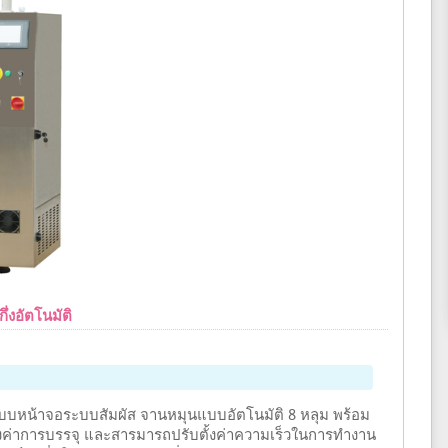
ึ่งอัตโนมัติ
แบบหน้าจอระบบสัมผัส จานหมุนแบบอัตโนมัติ 8 หลุม พร้อม
งค่าการบรรจุ และสารมารถปรับตั้งค่าความเร็วในการทำงาน