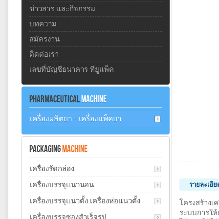
ข่าวสาร และกิจกรรม
บทความ
สมัครงาน
ติดต่อเรา
เลขที่บัญชีธนาคาร ทียูแพ็ค
PHARMACEUTICAL
MACHINE
เครื่องผลิตยา - เครื่องแพ็คยา
PACKAGING
MACHINE
เครื่องรัดกล่อง
เครื่องบรรจุแนวนอน
รายละเอียด
เครื่องบรรจุแนวตั้ง เครื่องห่อแนวตั้ง
โครงสร้างเค
ระบบการให้ค
เครื่องบรรจุซองสำเร็จรูป