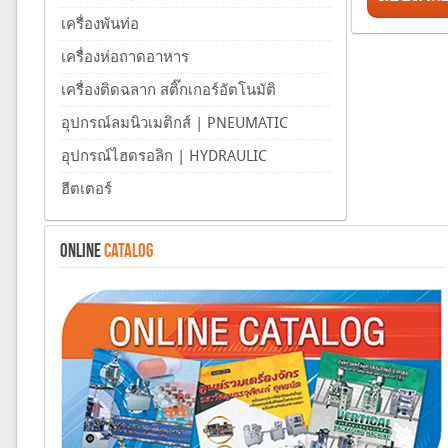
เครื่องพันท่อ
เครื่องห่อถาดอาหาร
เครื่องติดฉลาก สติ๊กเกอร์อัตโนมัติ
อุปกรณ์ลมนิวเมติกส์ | PNEUMATIC
อุปกรณ์ไฮดรอลิก | HYDRAULIC
ฮีตเตอร์
ONLINE
CATALOG