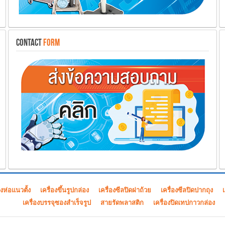
CONTACT
FORM
องห่อแนวตั้ง
เครื่องขึ้นรูปกล่อง
เครื่องซีลปิดฝาถ้วย
เครื่องซีลปิดปากถุง
เครื่องบรรจุซองสำเร็จรูป
สายรัดพลาสติก
เครื่องปิดเทปกาวกล่อง