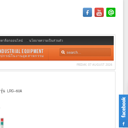
ตตาล็อกออนไลน์
นโยบายความเป็นส่วนตัว
NDUSTRIAL EQUIPMENT
อุปกรณ์ในงานอุตสาหกรรม
FRIDAY, 07 AUGUST 2026
 รุ่น LRG-60A