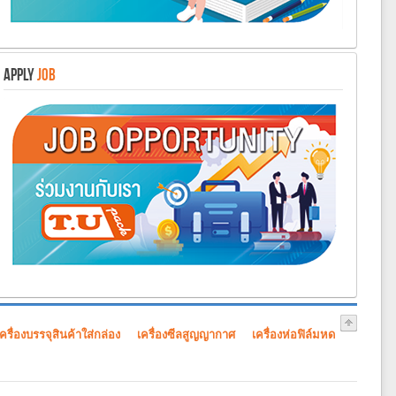
APPLY
JOB
เครื่องบรรจุสินค้าใส่กล่อง
เครื่องซีลสูญญากาศ
เครื่องห่อฟิล์มหด