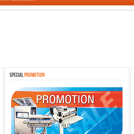
SPECIAL
PROMOTION