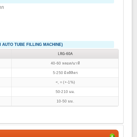
าก
(SEMI AUTO TUBE FILLING MACHINE)
LRG-60A
40-60 หลอด/นาที
5-250 มิลลิลิตร
<, = (+-1%)
50-210 มม.
10-50 มม.