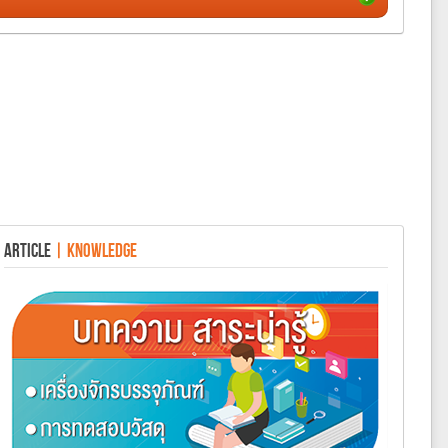
ARTICLE
| KNOWLEDGE