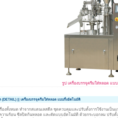
รูป เครื่องบรรจุครีมใส่หลอด แบบก
 (DETAIL) || เครื่องบรรจุครีมใส่หลอด แบบกึ่งอัตโนมัติ
รื่องทั้งหมด ทำจากสแตนเลสตีล ชุดควบคุมและปรับตั้งการใช้งานเป็น
วามร้อน ซีลปิดก้นหลอด และตัดแบบอัตโนมัติ ด้วยกระบอกลม ปรับตั้