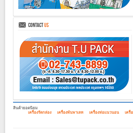
CONTACT
US
สินค้ายอดนิยม
เครื่องรัดกล่อง
เครื่องพันพาเลท
เครื่องห่อแนวนอน
เครื่