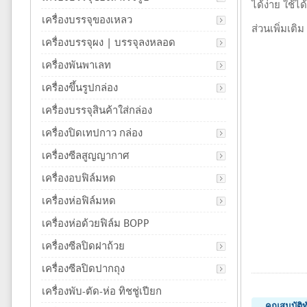
ได้ง่าย ใช้
เครื่องบรรจุของเหลว
ส่วนเพิ่มเติ
เครื่องบรรจุผง | บรรจุลงหลอด
เครื่องพันพาเลท
เครื่องขึ้นรูปกล่อง
เครื่องบรรจุสินค้าใส่กล่อง
เครื่องปิดเทปกาว กล่อง
เครื่องซีลสูญญากาศ
เครื่องอบฟิล์มหด
เครื่องห่อฟิล์มหด
เครื่องห่อด้วยฟิล์ม BOPP
เครื่องซีลปิดฝาถ้วย
เครื่องซีลปิดปากถุง
เครื่องพับ-ตัด-ห่อ ทิชชู่เปียก
คุณสมบัติท