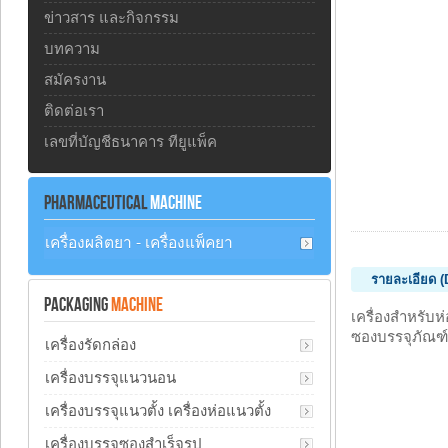
ข่าวสาร และกิจกรรม
บทความ
สมัครงาน
ติดต่อเรา
เลขที่บัญชีธนาคาร ทียูแพ็ค
PHARMACEUTICAL
MACHINE
เครื่องผลิตยา - เครื่องแพ็คยา
รายละเอียด (
PACKAGING
MACHINE
เครื่องสำหรับ
ซองบรรจุภัณฑ์
เครื่องรัดกล่อง
เครื่องบรรจุแนวนอน
เครื่องบรรจุแนวตั้ง เครื่องห่อแนวตั้ง
เครื่องบรรจุซองสำเร็จรูป