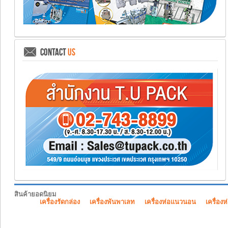
CONTACT
US
สินค้ายอดนิยม
เครื่องรัดกล่อง
เครื่องพันพาเลท
เครื่องห่อแนวนอน
เครื่องห