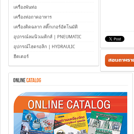
เครื่องพันท่อ
เครื่องห่อถาดอาหาร
เครื่องติดฉลาก สติ๊กเกอร์อัตโนมัติ
อุปกรณ์ลมนิวเมติกส์ | PNEUMATIC
อุปกรณ์ไฮดรอลิก | HYDRAULIC
ฮีตเตอร์
สอบถามรายล
ONLINE
CATALOG