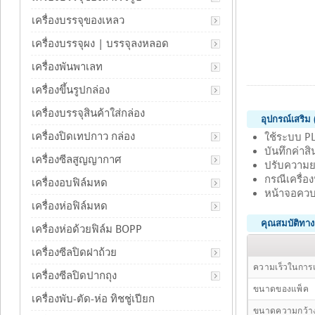
เครื่องบรรจุของเหลว
เครื่องบรรจุผง | บรรจุลงหลอด
เครื่องพันพาเลท
เครื่องขึ้นรูปกล่อง
เครื่องบรรจุสินค้าใส่กล่อง
อุปกรณ์เสริม
เครื่องปิดเทปกาว กล่อง
ใช้ระบบ P
บันทึกค่าส
เครื่องซีลสูญญากาศ
ปรับความยา
กรณีเครื่
เครื่องอบฟิล์มหด
หน้าจอควบ
เครื่องห่อฟิล์มหด
คุณสมบัติทาง
เครื่องห่อด้วยฟิล์ม BOPP
เครื่องซีลปิดฝาถ้วย
ความเร็วในการ
เครื่องซีลปิดปากถุง
ขนาดของแพ็ค
เครื่องพับ-ตัด-ห่อ ทิชชู่เปียก
ขนาดความกว้าง