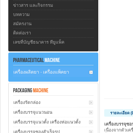
ข่าวสาร และกิจกรรม
บทความ
สมัครงาน
ติดต่อเรา
เลขที่บัญชีธนาคาร ทียูแพ็ค
PHARMACEUTICAL
MACHINE
เครื่องผลิตยา - เครื่องแพ็คยา
PACKAGING
MACHINE
เครื่องรัดกล่อง
เครื่องบรรจุแนวนอน
รายละเอียด (
เครื่องบรรจุแนวตั้ง เครื่องห่อแนวตั้ง
เครื่องบรรจุซอ
เนื่องจากตัวเ
เครื่องบรรจุซองสำเร็จรูป