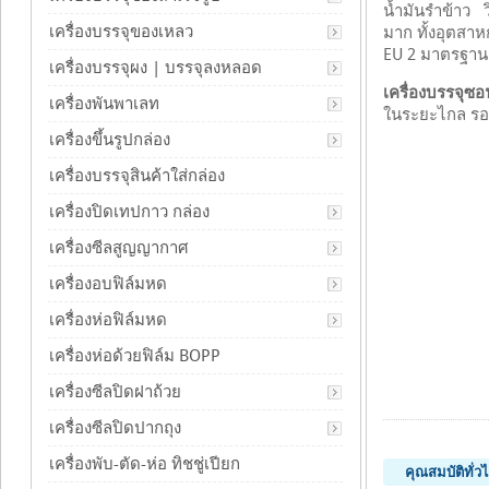
น้ำมันรำข้าว ว
เครื่องบรรจุของเหลว
มาก ทั้งอุตสา
EU 2 มาตรฐานด
เครื่องบรรจุผง | บรรจุลงหลอด
เครื่องบรรจุซอ
เครื่องพันพาเลท
ในระยะไกล รอง
เครื่องขึ้นรูปกล่อง
เครื่องบรรจุสินค้าใส่กล่อง
เครื่องปิดเทปกาว กล่อง
เครื่องซีลสูญญากาศ
เครื่องอบฟิล์มหด
เครื่องห่อฟิล์มหด
เครื่องห่อด้วยฟิล์ม BOPP
เครื่องซีลปิดฝาถ้วย
เครื่องซีลปิดปากถุง
เครื่องพับ-ตัด-ห่อ ทิชชู่เปียก
คุณสมบัติทั่