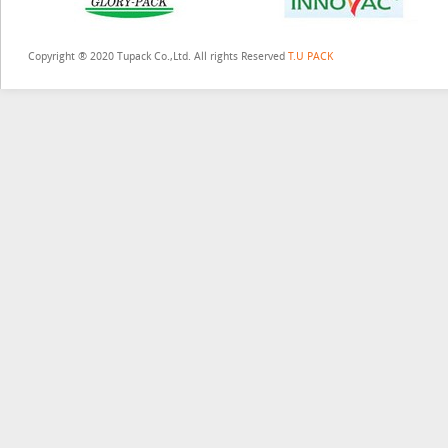
Copyright ® 2020 Tupack Co.,Ltd. All rights Reserved
T.U PACK