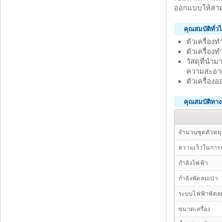
ออกแบบให้สาม
คุณสมบัติทั่ว
ตัวเครื่อง
ตัวเครื่อง
วัสดุที่นำม
ความสะอาด
ตัวเครื่อง
คุณสมบัติทาง
จำนวนชุดตัวหม
ความเร็วในการ
กำลังไฟฟ้า
กำลังพัดลมเป่า
ระบบไฟฟ้าพัดล
ขนาดเครื่อง