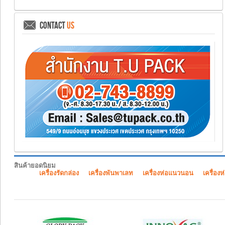
CONTACT
US
สินค้ายอดนิยม
เครื่องรัดกล่อง
เครื่องพันพาเลท
เครื่องห่อแนวนอน
เครื่องห