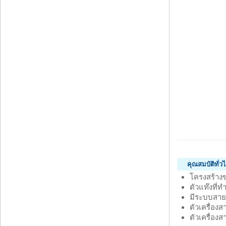
คุณสมบัติทั่
โครงสร้าง
ตัวแท๊งที่
มีระบบสายพ
ตัวเครื่อง
ตัวเครื่อง