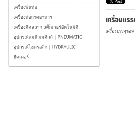
เครื่องพันท่อ
เครื่องบรรจ
เครื่องห่อถาดอาหาร
เครื่องติดฉลาก สติ๊กเกอร์อัตโนมัติ
เครื่องบรรจุซอ
อุปกรณ์ลมนิวเมติกส์ | PNEUMATIC
อุปกรณ์ไฮดรอลิก | HYDRAULIC
ฮีตเตอร์