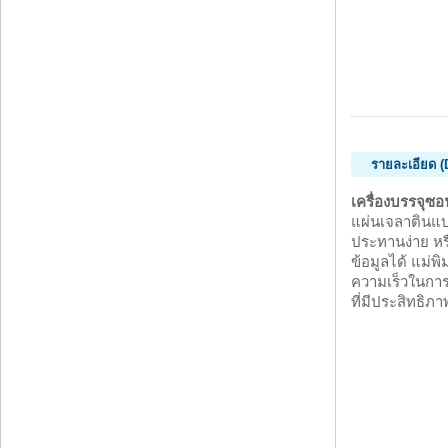
รายละเอียด (
เครื่องบรรจุซ
แผ่นเจลาตินแบบ
ประทานง่าย หร
ข้อมูลได้ แม่พ
ความเร็วในการ
ที่มีประสิทธิภา