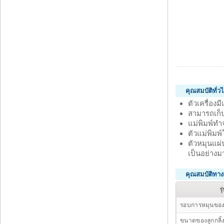
คุณสมบัติทั่
ตัวเครื่อ
สามารถเก็บ
แม่พิมพ์ทำ
ตัวแม่พิมพ
ตัวหมุนแผ่
เป็นอย่างม
คุณสมบัติทา
รุ
รอบการหมุนของ
ขนาดของลูกกลิ้