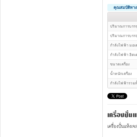
คุณสมบัติทา
ปริมาณการบรรจุ
ปริมาณการบรรจุน
กำลังไฟฟ้า มอเต
กำลังไฟฟ้า ฮิตเ
ขนาดเครื่อง
น้ำหนักเครื่อง
กำลังไฟฟ้ารวมท
เครื่องปั่นแ
เครื่องปั่นแห้ง