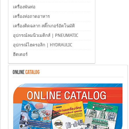
เครื่องพันท่อ
เครื่องห่อถาดอาหาร
เครื่องติดฉลาก สติ๊กเกอร์อัตโนมัติ
อุปกรณ์ลมนิวเมติกส์ | PNEUMATIC
อุปกรณ์ไฮดรอลิก | HYDRAULIC
ฮีตเตอร์
ONLINE
CATALOG