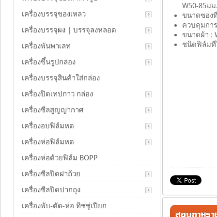
W50-85มม
เครื่องบรรจุของเหลว
ขนาดซองที่
ควบคุมการ
เครื่องบรรจุผง | บรรจุลงหลอด
ขนาดผ้า :
ชนิดฟิล์มท
เครื่องพันพาเลท
เครื่องขึ้นรูปกล่อง
เครื่องบรรจุสินค้าใส่กล่อง
เครื่องปิดเทปกาว กล่อง
เครื่องซีลสูญญากาศ
เครื่องอบฟิล์มหด
เครื่องห่อฟิล์มหด
เครื่องห่อด้วยฟิล์ม BOPP
เครื่องซีลปิดฝาถ้วย
เครื่องซีลปิดปากถุง
เครื่องพับ-ตัด-ห่อ ทิชชู่เปียก
สอบถามรายล