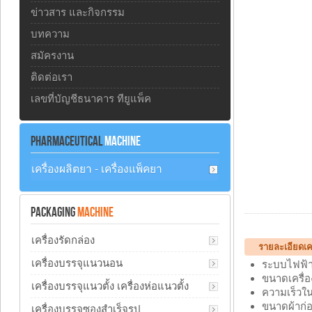
ข่าวสาร และกิจกรรม
บทความ
สมัครงาน
ติดต่อเรา
เลขที่บัญชีธนาคาร ทียูแพ็ค
PHARMACEUTICAL
MACHINE
เครื่องผลิตยา - เครื่องแพ็คยา
PACKAGING
MACHINE
เครื่องรัดกล่อง
รายละเอียดเคร
เครื่องบรรจุแนวนอน
ระบบไฟฟ้า
ขนาดเครื่อ
เครื่องบรรจุแนวตั้ง เครื่องห่อแนวตั้ง
ความเร็วใ
ขนาดผ้าก่
เครื่องบรรจุซองสำเร็จรูป