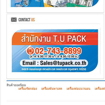
CONTACT
US
สินค้ายอดนิยม
เครื่องรัดกล่อง
เครื่องพันพาเลท
เครื่องห่อแนวนอน
เครื่องห