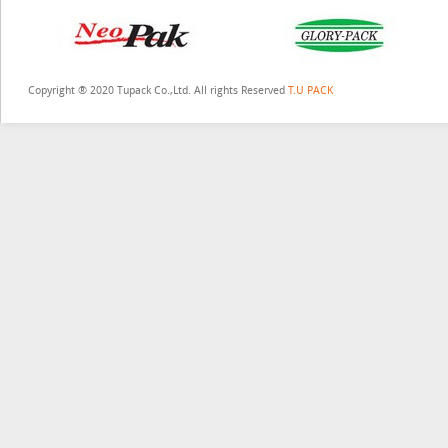
Copyright ® 2020 Tupack Co.,Ltd. All rights Reserved
T.U PACK