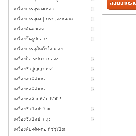
สอบถามรายล
เครื่องบรรจุของเหลว
เครื่องบรรจุผง | บรรจุลงหลอด
เครื่องพันพาเลท
เครื่องขึ้นรูปกล่อง
เครื่องบรรจุสินค้าใส่กล่อง
เครื่องปิดเทปกาว กล่อง
เครื่องซีลสูญญากาศ
เครื่องอบฟิล์มหด
เครื่องห่อฟิล์มหด
เครื่องห่อด้วยฟิล์ม BOPP
เครื่องซีลปิดฝาถ้วย
เครื่องซีลปิดปากถุง
เครื่องพับ-ตัด-ห่อ ทิชชู่เปียก