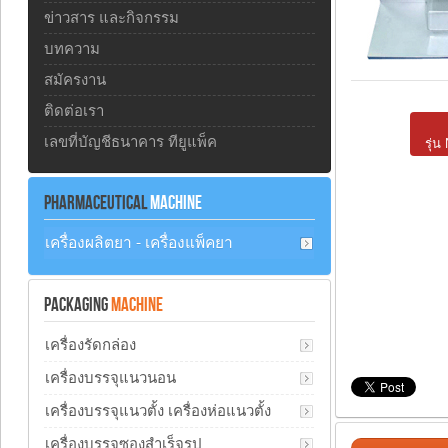
ข่าวสาร และกิจกรรม
บทความ
สมัครงาน
ติดต่อเรา
เลขที่บัญชีธนาคาร ทียูแพ็ค
รุ่
PHARMACEUTICAL
MACHINE
เครื่องผลิตยา - เครื่องแพ็คยา
PACKAGING
MACHINE
เครื่องรัดกล่อง
เครื่องบรรจุแนวนอน
เครื่องบรรจุแนวตั้ง เครื่องห่อแนวตั้ง
เครื่องบรรจุซองสำเร็จรูป