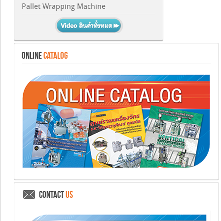
Pallet Wrapping Machine
ONLINE
CATALOG
CONTACT
US