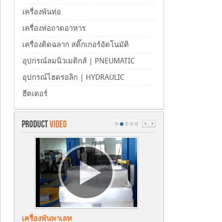
เครื่องพันท่อ
เครื่องห่อถาดอาหาร
เครื่องติดฉลาก สติ๊กเกอร์อัตโนมัติ
อุปกรณ์ลมนิวเมติกส์ | PNEUMATIC
อุปกรณ์ไฮดรอลิก | HYDRAULIC
ฮีตเตอร์
PRODUCT
VIDEO
เครื่องพันพาเลท