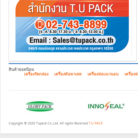
สินค้ายอดนิยม
เครื่องรัดกล่อง
เครื่องพันพาเลท
เครื่องห่อแนวนอน
เครื่องห
Copyright ® 2020 Tupack Co.,Ltd. All rights Reserved
T.U PACK