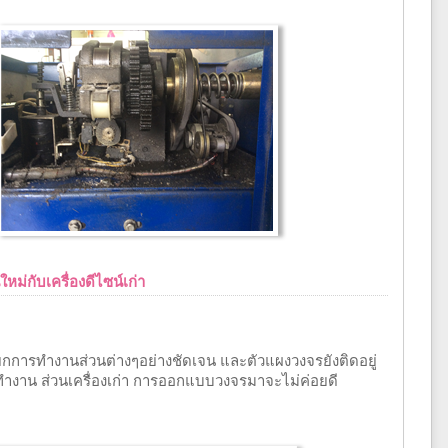
หม่กับเครื่องดีไซน์เก่า
กการทำงานส่วนต่างๆอย่างชัดเจน และตัวแผงวงจรยังติดอยู่
ทำงาน ส่วนเครื่องเก่า การออกแบบวงจรมาจะไม่ค่อยดี