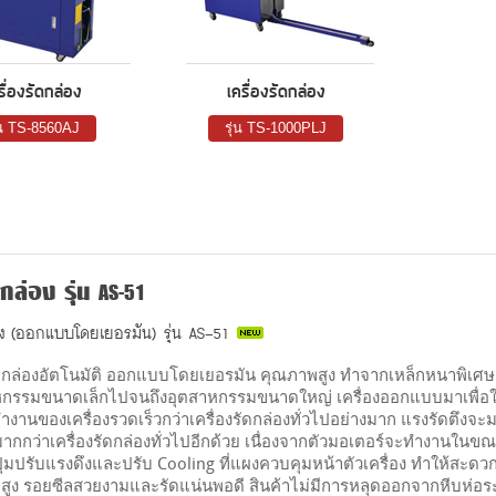
รื่องรัดกล่อง
เครื่องรัดกล่อง
่น TS-8560AJ
รุ่น TS-1000PLJ
ดกล่อง รุ่น AS-51
่อง (ออกแบบโดยเยอรมัน) รุ่น AS-51
รัดกล่องอัตโนมัติ ออกแบบโดยเยอรมัน คุณภาพสูง ทำจากเหล็กหนาพิเ
าหกรรมขนาดเล็กไปจนถึงอุตสาหกรรมขนาดใหญ่ เครื่องออกแบบมาเพื่อให้มีก
ทำงานของเครื่องรวดเร็วกว่าเครื่องรัดกล่องทั่วไปอย่างมาก แรงรัดตึงจะมา
กว่าเครื่องรัดกล่องทั่วไปอีกด้วย เนื่องจากตัวมอเตอร์จะทำงานในขณะที
ปุ่มปรับแรงดึงและปรับ Cooling ที่แผงควบคุมหน้าตัวเครื่อง ทำให้สะดวก
สูง รอยซีลสวยงามและรัดแน่นพอดี สินค้าไม่มีการหลุดออกจากหีบห่อร