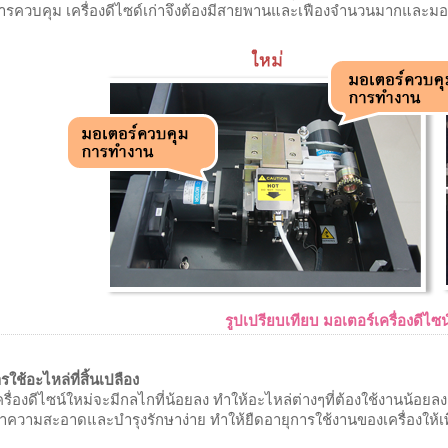
ารควบคุม เครื่องดีไซด์เก่าจึงต้องมีสายพานและเฟืองจำนวนมากและมอ
รูปเปรียบเทียบ มอเตอร์เครื่องดีไซน์
ใช้อะไหล่ที่สิ้นเปลือง
ครื่องดีไซน์ใหม่จะมีกลไกที่น้อยลง ทำให้อะไหล่ต่างๆที่ต้องใช้งานน้อย
ำความสะอาดและบำรุงรักษาง่าย ทำให้ยืดอายุการใช้งานของเครื่องให้เพิ