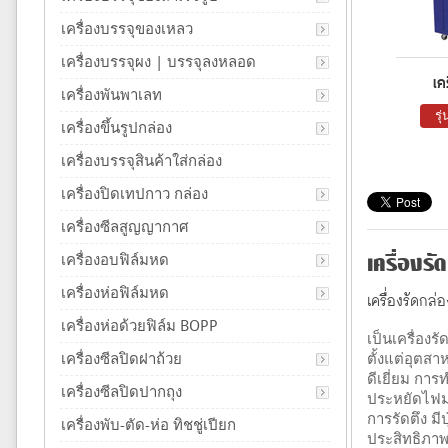
เครื่องบรรจุของเหลว
เครื่องบรรจุผง | บรรจุลงหลอด
เค
เครื่องพันพาเลท
รุ
เครื่องขึ้นรูปกล่อง
เครื่องบรรจุสินค้าใส่กล่อง
เครื่องปิดเทปกาว กล่อง
เครื่องซีลสูญญากาศ
เครื่องรั
เครื่องอบฟิล์มหด
เครื่องห่อฟิล์มหด
เครื่องรัดกล
เครื่องห่อด้วยฟิล์ม BOPP
เป็นเครื่อง
เครื่องซีลปิดฝาถ้วย
ตั้งแต่อุตส
ดีเยี่ยม การ
เครื่องซีลปิดปากถุง
ประหยัดไฟมาก
การรัดตึง มี
เครื่องพับ-ตัด-ห่อ ทิชชู่เปียก
ประสิทธิภาพ