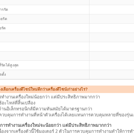
ารรัด
ยรัด
รัด
่รัดได้สูงสุด
ตั้ง
เลือกเครื่องดีไซน์ใหม่ดีกว่าเครื่องดีไซน์เก่าอย่างไร?
ทำงานเครื่องใหม่น้อยกว่า แต่มีประสิทธิภาพมากกว่า
อะไหล่ที่สิ้นเปลือง
้านอิเล็กทรอนิกส์มีความทันสมัยได้มาตรฐานกว่า
วบคุมการทำงานที่หน้าตัวเครื่องได้เลยแทนการควบคุมหลายที่ของรุ่นเ
การทำงานเครื่องใหม่จะน้อยกว่า แต่มีประสิทธิภาพมากกว่า
นื่องจากเครื่องตัวนี้ใช้มอเตอร์ 2 ตัวในการควบคุมการทำงานทำให้การทำ