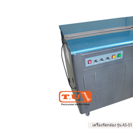
เครื่องรัดกล่อง รุ่น AS-51