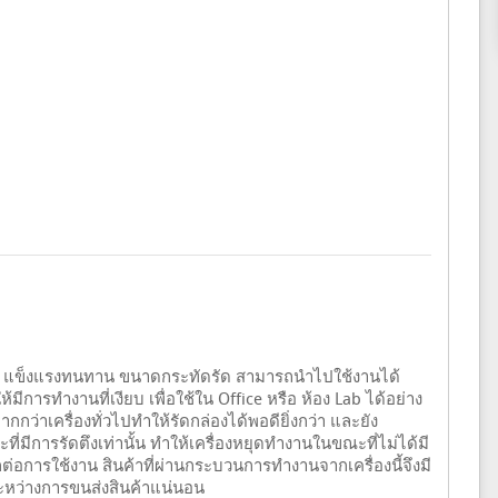
ศษ แข็งแรงทนทาน ขนาดกระทัดรัด สามารถนำไปใช้งานได้
ารทำงานที่เงียบ เพื่อใช้ใน Office หรือ ห้อง Lab ได้อย่าง
กกว่าเครื่องทั่วไปทำให้รัดกล่องได้พอดียิ่งกว่า และยัง
่มีการรัดตึงเท่านั้น ทำให้เครื่องหยุดทำงานในขณะที่ไม่ได้มี
ต่อการใช้งาน สินค้าที่ผ่านกระบวนการทำงานจากเครื่องนี้จึงมี
ะหว่างการขนส่งสินค้าแน่นอน