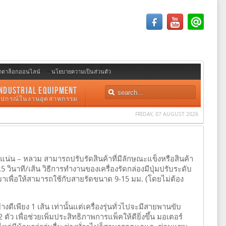
ตตาล็อกออนไลน์
นโยบายความเป็นส่วนตัว
NDUSTRIAL EQUIPMENT
อุปกรณ์ในงานอุตสาหกรรม
FRIDAY, 07 AUGUST 2026
่น – หลวม สามารถปรับรัดสินค้าที่มีลักษณะแข็งหรือสินค้า
.5 วินาที/เส้น วิธีการทำงานของเครื่องรัดกล่องมีปุ่มปรับระดับ
มาเพื่อให้สามารถใช้กับสายรัดขนาด 9-15 มม. (โดยไม่ต้อง
เพียง 1 เส้น เท่านั้นแต่เครื่องรุ่นทั่วไปจะมีสายพานขับ
ว เพื่อช่วยเพิ่มประสิทธิภาพการแพ็คให้ดียิ่งขึ้น มอเตอร์