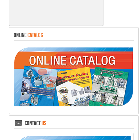
ONLINE
CATALOG
CONTACT
US