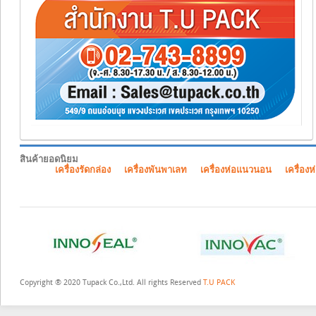
สินค้ายอดนิยม
เครื่องรัดกล่อง
เครื่องพันพาเลท
เครื่องห่อแนวนอน
เครื่องห
Copyright ® 2020 Tupack Co.,Ltd. All rights Reserved
T.U PACK