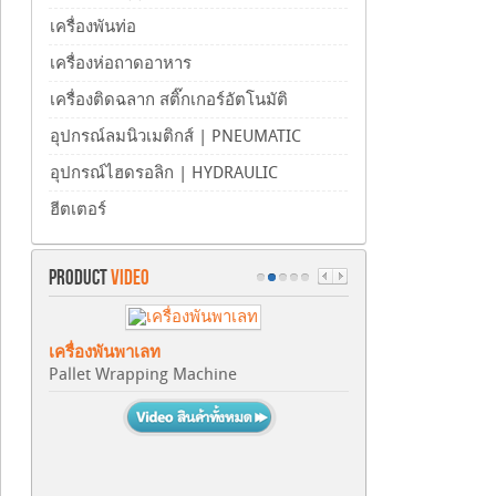
เครื่องพันท่อ
เครื่องห่อถาดอาหาร
เครื่องติดฉลาก สติ๊กเกอร์อัตโนมัติ
อุปกรณ์ลมนิวเมติกส์ | PNEUMATIC
อุปกรณ์ไฮดรอลิก | HYDRAULIC
ฮีตเตอร์
PRODUCT
VIDEO
เครื่องพันพาเลท
Pallet Wrapping Machine