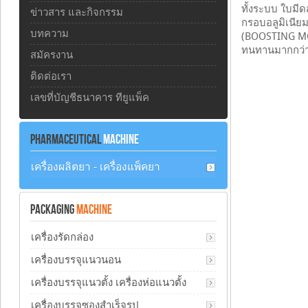
ทั้งระบบ ใบมีด
ข่าวสาร และกิจกรรม
กรอบอลูมิเนียม
บทความ
(BOOSTING MOTO
ทนทานมากกว่
สมัครงาน
ติดต่อเรา
เลขที่บัญชีธนาคาร ทียูแพ็ค
PHARMACEUTICAL
MACHINE
เครื่องผลิตยา - เครื่องแพ็คยา
PACKAGING
MACHINE
เครื่องรัดกล่อง
เครื่องบรรจุแนวนอน
เครื่องบรรจุแนวตั้ง เครื่องห่อแนวตั้ง
เครื่องบรรจุซองสำเร็จรูป