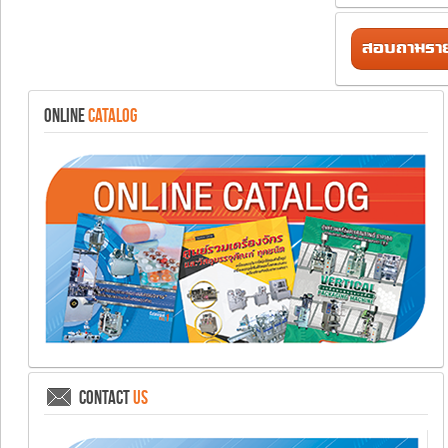
สอบถามรายล
ONLINE
CATALOG
CONTACT
US