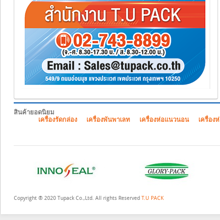
สินค้ายอดนิยม
เครื่องรัดกล่อง
เครื่องพันพาเลท
เครื่องห่อแนวนอน
เครื่องห
Copyright ® 2020 Tupack Co.,Ltd. All rights Reserved
T.U PACK