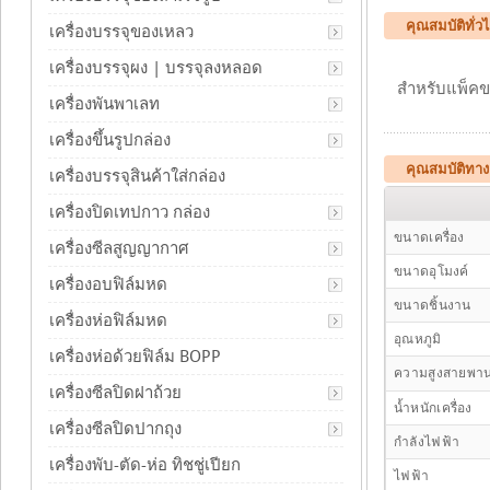
คุณสมบัติทั่
เครื่องบรรจุของเหลว
เครื่องบรรจุผง | บรรจุลงหลอด
สำหรับแพ็คขวดน
เครื่องพันพาเลท
เครื่องขึ้นรูปกล่อง
คุณสมบัติทาง
เครื่องบรรจุสินค้าใส่กล่อง
เครื่องปิดเทปกาว กล่อง
ขนาดเครื่อง
เครื่องซีลสูญญากาศ
ขนาดอุโมงค์
เครื่องอบฟิล์มหด
ขนาดชิ้นงาน
เครื่องห่อฟิล์มหด
อุณหภูมิ
เครื่องห่อด้วยฟิล์ม BOPP
ความสูงสายพา
เครื่องซีลปิดฝาถ้วย
น้ำหนักเครื่อง
เครื่องซีลปิดปากถุง
กำลังไฟฟ้า
เครื่องพับ-ตัด-ห่อ ทิชชู่เปียก
ไฟฟ้า