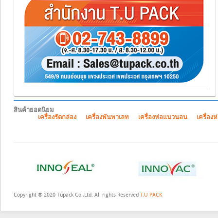
สินค้ายอดนิยม
เครื่องรัดกล่อง
เครื่องพันพาเลท
เครื่องห่อแนวนอน
เครื่องห
Copyright ® 2020 Tupack Co.,Ltd. All rights Reserved
T.U PACK