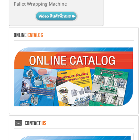
Pallet Wrapping Machine
ONLINE
CATALOG
CONTACT
US