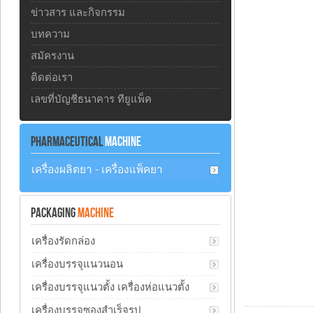
ข่าวสาร และกิจกรรม
บทความ
สมัครงาน
ติดต่อเรา
เลขที่บัญชีธนาคาร ทียูแพ็ค
PHARMACEUTICAL
MACHINE
เครื่องผลิตยา - เครื่องแพ็คยา
PACKAGING
MACHINE
เครื่องรัดกล่อง
เครื่องบรรจุแนวนอน
เครื่องบรรจุแนวตั้ง เครื่องห่อแนวตั้ง
เครื่องบรรจุซองสำเร็จรูป