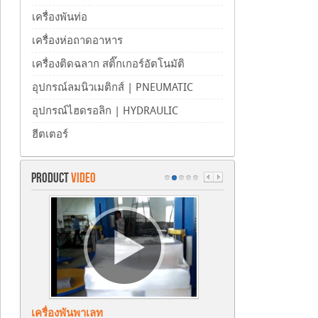
เครื่องพันท่อ
เครื่องห่อถาดอาหาร
เครื่องติดฉลาก สติ๊กเกอร์อัตโนมัติ
อุปกรณ์ลมนิวเมติกส์ | PNEUMATIC
อุปกรณ์ไฮดรอลิก | HYDRAULIC
ฮีตเตอร์
PRODUCT
VIDEO
เครื่องพันพาเลท