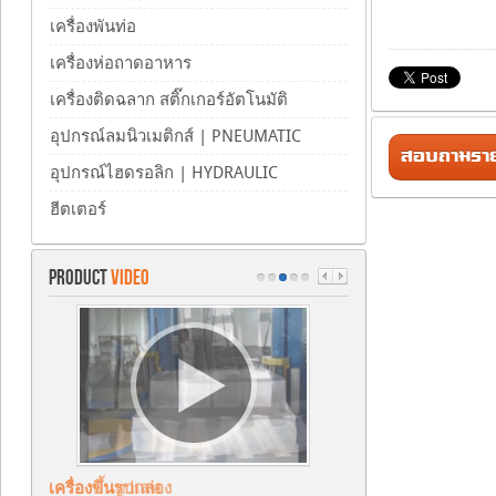
เครื่องพันท่อ
เครื่องห่อถาดอาหาร
เครื่องติดฉลาก สติ๊กเกอร์อัตโนมัติ
อุปกรณ์ลมนิวเมติกส์ | PNEUMATIC
สอบถามรายล
อุปกรณ์ไฮดรอลิก | HYDRAULIC
ฮีตเตอร์
PRODUCT
VIDEO
เครื่องขึ้นรูปกล่อง