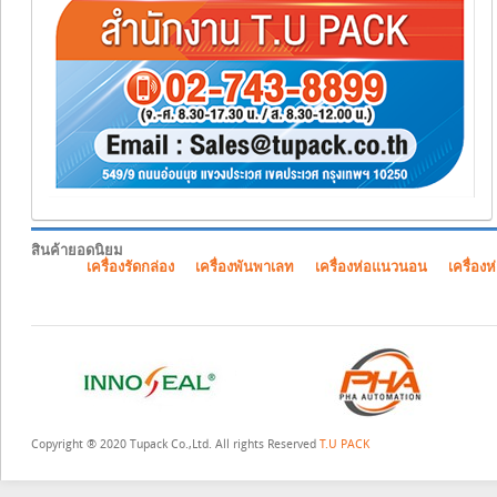
สินค้ายอดนิยม
เครื่องรัดกล่อง
เครื่องพันพาเลท
เครื่องห่อแนวนอน
เครื่องห
Copyright ® 2020 Tupack Co.,Ltd. All rights Reserved
T.U PACK