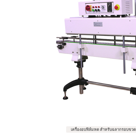
เครื่องอบฟิล์มหด สำหรับฉลากรอบขวด 