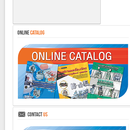
ONLINE
CATALOG
CONTACT
US