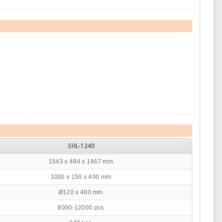
SHL-1240
1543 x 494 x 1467 mm.
1000 x 150 x 400 mm.
Ø120 x 400 mm.
8000-12000 pcs.