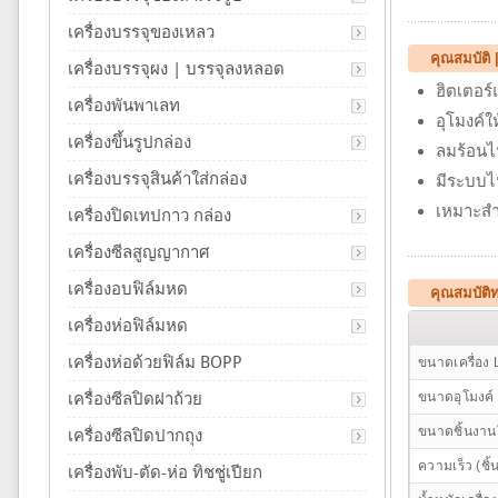
เครื่องบรรจุของเหลว
คุณสมบัติ 
เครื่องบรรจุผง | บรรจุลงหลอด
ฮิตเตอร
เครื่องพันพาเลท
อุโมงค์ใ
เครื่องขึ้นรูปกล่อง
ลมร้อนไ
เครื่องบรรจุสินค้าใส่กล่อง
มีระบบไ
เหมาะสำ
เครื่องปิดเทปกาว กล่อง
เครื่องซีลสูญญากาศ
เครื่องอบฟิล์มหด
คุณสมบัติ
เครื่องห่อฟิล์มหด
เครื่องห่อด้วยฟิล์ม BOPP
ขนาดเครื่อง
เครื่องซีลปิดฝาถ้วย
ขนาดอุโมงค
ขนาดชิ้นงาน
เครื่องซีลปิดปากถุง
ความเร็ว (ชิ้
เครื่องพับ-ตัด-ห่อ ทิชชู่เปียก