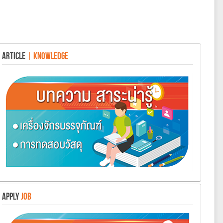
ARTICLE
| KNOWLEDGE
APPLY
JOB