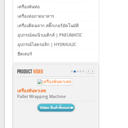
เครื่องพันท่อ
เครื่องห่อถาดอาหาร
เครื่องติดฉลาก สติ๊กเกอร์อัตโนมัติ
อุปกรณ์ลมนิวเมติกส์ | PNEUMATIC
อุปกรณ์ไฮดรอลิก | HYDRAULIC
ฮีตเตอร์
PRODUCT
VIDEO
เครื่องพันพาเลท
Pallet Wrapping Machine