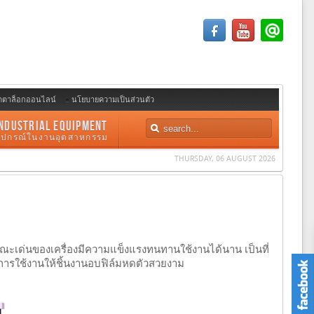
ตตาล็อกออนไลน์
นโยบายความเป็นส่วนตัว
NDUSTRIAL EQUIPMENT
อุปกรณ์ในงานอุตสาหกรรม
THURSDAY, 06 AUGUST 2026
ะเด่นของเครื่องมีความแข็งแรงทนทานใช้งานได้นาน เป็นที่
ารใช้งานให้ชิ้นงานอบฟิล์มหดตัวสวยงาม