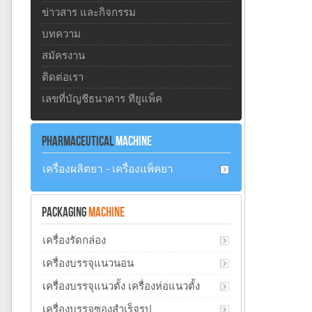
ข่าวสาร และกิจกรรม
บทความ
สมัครงาน
ติดต่อเรา
เลขที่บัญชีธนาคาร ทียูแพ็ค
PHARMACEUTICAL
MACHINE
เครื่องผลิตยา - เครื่องแพ็คยา
PACKAGING
MACHINE
เครื่องรัดกล่อง
เครื่องบรรจุแนวนอน
เครื่องบรรจุแนวตั้ง เครื่องห่อแนวตั้ง
เครื่องบรรจุซองสำเร็จรูป