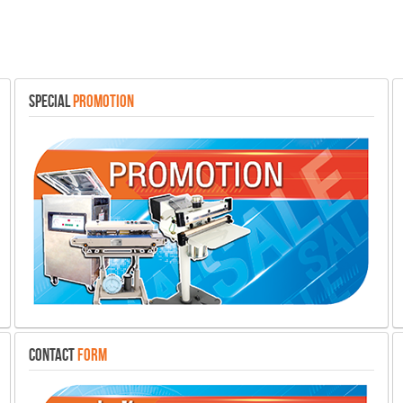
SPECIAL
PROMOTION
CONTACT
FORM