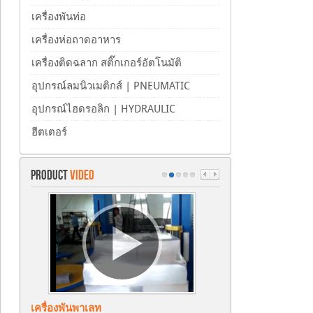
เครื่องพันท่อ
เครื่องห่อถาดอาหาร
เครื่องติดฉลาก สติ๊กเกอร์อัตโนมัติ
อุปกรณ์ลมนิวเมติกส์ | PNEUMATIC
อุปกรณ์ไฮดรอลิก | HYDRAULIC
ฮีตเตอร์
PRODUCT
VIDEO
เครื่องพันพาเลท