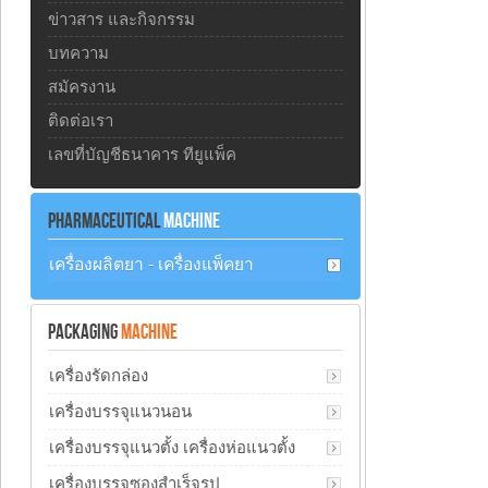
ข่าวสาร และกิจกรรม
บทความ
สมัครงาน
ติดต่อเรา
เลขที่บัญชีธนาคาร ทียูแพ็ค
PHARMACEUTICAL
MACHINE
เครื่องผลิตยา - เครื่องแพ็คยา
PACKAGING
MACHINE
เครื่องรัดกล่อง
เครื่องบรรจุแนวนอน
เครื่องบรรจุแนวตั้ง เครื่องห่อแนวตั้ง
เครื่องบรรจุซองสำเร็จรูป