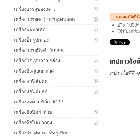
เครื่องบรรจุของเหลว
คุณสมบัติทั่
เครื่องบรรจุผง | บรรจุลงหลอด
2" x 1000Y
เครื่องพันพาเลท
ใช้กับเครื่
เครื่องขึ้นรูปกล่อง
เครื่องบรรจุสินค้าใส่กล่อง
เทปกาวโอพี
เครื่องปิดเทปกาว กล่อง
เครื่องซีลสูญญากาศ
เทปกาวโอพีพี (
เครื่องอบฟิล์มหด
เครื่องห่อฟิล์มหด
เครื่องห่อด้วยฟิล์ม BOPP
เครื่องซีลปิดฝาถ้วย
เครื่องซีลปิดปากถุง
เครื่องพับ-ตัด-ห่อ ทิชชู่เปียก