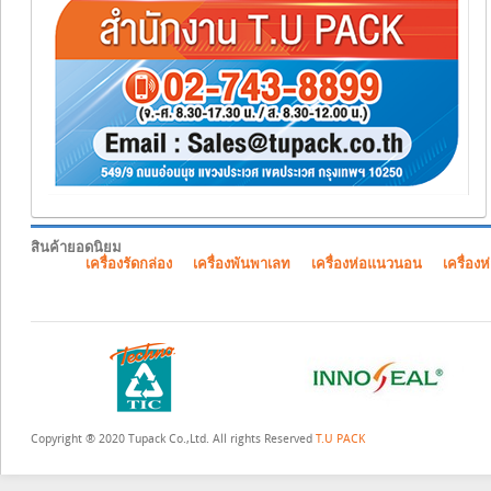
สินค้ายอดนิยม
เครื่องรัดกล่อง
เครื่องพันพาเลท
เครื่องห่อแนวนอน
เครื่องห
Copyright ® 2020 Tupack Co.,Ltd. All rights Reserved
T.U PACK