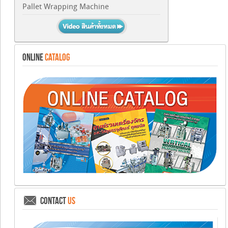
Pallet Wrapping Machine
ONLINE
CATALOG
CONTACT
US