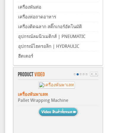
เครื่องพันท่อ
เครื่องห่อถาดอาหาร
เครื่องติดฉลาก สติ๊กเกอร์อัตโนมัติ
อุปกรณ์ลมนิวเมติกส์ | PNEUMATIC
อุปกรณ์ไฮดรอลิก | HYDRAULIC
ฮีตเตอร์
PRODUCT
VIDEO
เครื่องพันพาเลท
Pallet Wrapping Machine