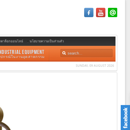
ตตาล็อกออนไลน์
นโยบายความเป็นส่วนตัว
NDUSTRIAL EQUIPMENT
อุปกรณ์ในงานอุตสาหกรรม
SUNDAY, 09 AUGUST 2026