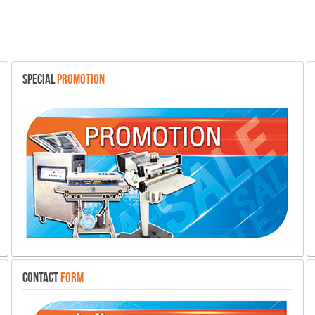
SPECIAL
PROMOTION
CONTACT
FORM