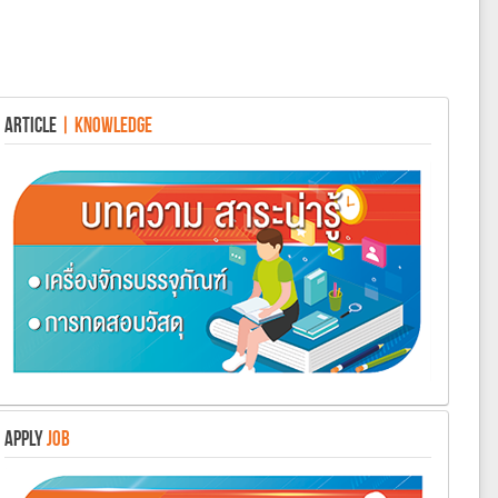
ARTICLE
| KNOWLEDGE
APPLY
JOB