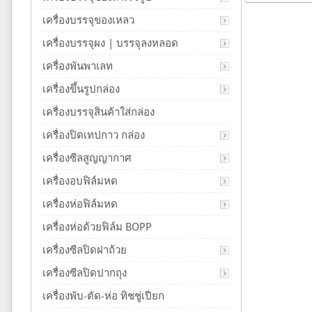
เครื่องบรรจุของเหลว
เครื่องบรรจุผง | บรรจุลงหลอด
เครื่องพันพาเลท
เครื่องขึ้นรูปกล่อง
เครื่องบรรจุสินค้าใส่กล่อง
เครื่องปิดเทปกาว กล่อง
เครื่องซีลสูญญากาศ
เครื่องอบฟิล์มหด
เครื่องห่อฟิล์มหด
เครื่องห่อด้วยฟิล์ม BOPP
เครื่องซีลปิดฝาถ้วย
เครื่องซีลปิดปากถุง
เครื่องพับ-ตัด-ห่อ ทิชชู่เปียก