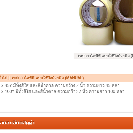
เทปกาวโอพีพี แบบใช้ปิดด้วยมือ 
ั่วไป || เทปกาวโอพีพี แบบใช้ปิดด้วยมือ (MANUAL)
x 45Y มีทั้งสีใส และสีน้ำตาล ความกว้าง 2 นิ้ว ความยาว 45 หลา
x 100Y มีทั้งสีใส และสีน้ำตาล ความกว้าง 2 นิ้ว ความยาว 100 หลา
ยละเอียดสินค้า