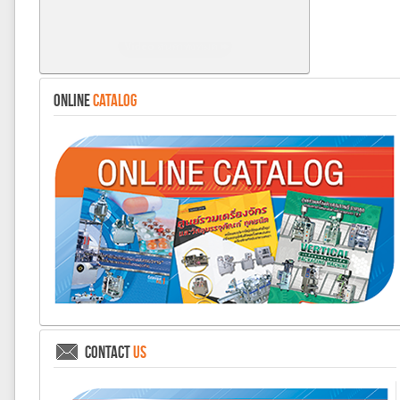
ONLINE
CATALOG
CONTACT
US