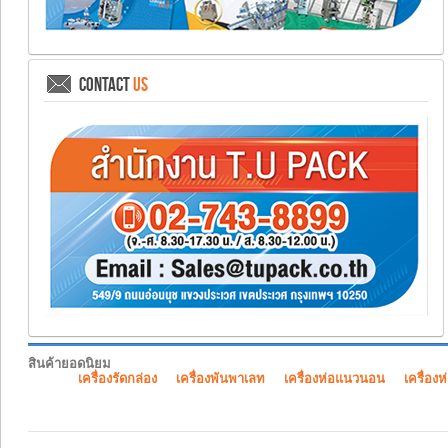
CONTACT
US
สินค้ายอดนิยม
เครื่องรัดกล่อง
เครื่องพันพาเลท
เครื่องห่อแนวนอน
เครื่องห