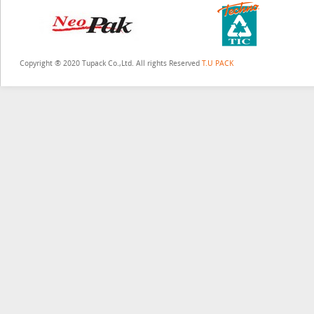
Copyright ® 2020 Tupack Co.,Ltd. All rights Reserved
T.U PACK