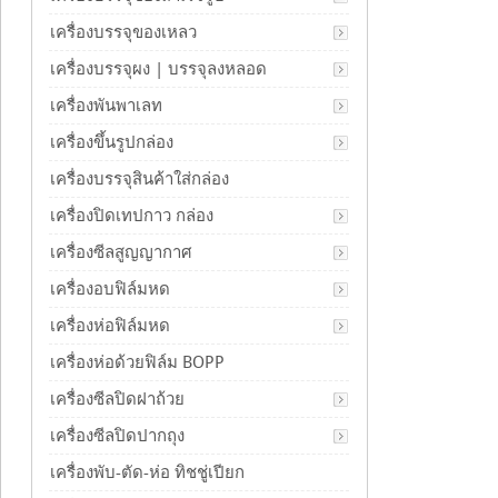
เครื่องบรรจุของเหลว
เครื่องบรรจุผง | บรรจุลงหลอด
เครื่องพันพาเลท
เครื่องขึ้นรูปกล่อง
เครื่องบรรจุสินค้าใส่กล่อง
เครื่องปิดเทปกาว กล่อง
เครื่องซีลสูญญากาศ
เครื่องอบฟิล์มหด
เครื่องห่อฟิล์มหด
เครื่องห่อด้วยฟิล์ม BOPP
เครื่องซีลปิดฝาถ้วย
เครื่องซีลปิดปากถุง
เครื่องพับ-ตัด-ห่อ ทิชชู่เปียก