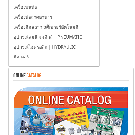
เครื่องพันท่อ
เครื่องห่อถาดอาหาร
เครื่องติดฉลาก สติ๊กเกอร์อัตโนมัติ
อุปกรณ์ลมนิวเมติกส์ | PNEUMATIC
อุปกรณ์ไฮดรอลิก | HYDRAULIC
ฮีตเตอร์
ONLINE
CATALOG