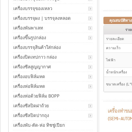
เครื่องบรรจุของเหลว
เครื่องบรรจุผง | บรรจุลงหลอด
คุณสมบัติทา
เครื่องพันพาเลท
ราย
เครื่องขึ้นรูปกล่อง
รายละเอียด
เครื่องบรรจุสินค้าใส่กล่อง
ความเร็ว
เครื่องปิดเทปกาว กล่อง
ไฟฟ้า
เครื่องซีลสูญญากาศ
น้ำหนักเครื่อง
เครื่องอบฟิล์มหด
ขนาดเครื่อง (L
เครื่องห่อฟิล์มหด
เครื่องห่อด้วยฟิล์ม BOPP
เครื่องซีลปิดฝาถ้วย
เครื่องทำขน
เครื่องซีลปิดปากถุง
(
SEMI-AUTOM
เครื่องพับ-ตัด-ห่อ ทิชชู่เปียก