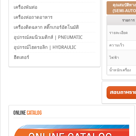
คุณสมบัติทาง
เครื่องพันท่อ
(
SEMI-AUTO
เครื่องห่อถาดอาหาร
รายการ
เครื่องติดฉลาก สติ๊กเกอร์อัตโนมัติ
รายละเอียด
อุปกรณ์ลมนิวเมติกส์ | PNEUMATIC
ความเร็ว
อุปกรณ์ไฮดรอลิก | HYDRAULIC
ฮีตเตอร์
ไฟฟ้า
น้ำหนักเครื่อง
สอบถามรายล
ONLINE
CATALOG