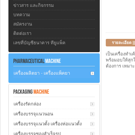
ข่าวสาร และกิจกรรม
บทความ
สมัครงาน
ติดต่อเรา
เลขที่บัญชีธนาคาร ทียูแพ็ค
รายละเอียด 
เป็นเครื่องทำเ
พร้อมอบให้สุกใ
PHARMACEUTICAL
MACHINE
ต้องการ เหมาะ
เครื่องผลิตยา - เครื่องแพ็คยา
PACKAGING
MACHINE
เครื่องรัดกล่อง
เครื่องบรรจุแนวนอน
เครื่องบรรจุแนวตั้ง เครื่องห่อแนวตั้ง
เครื่องบรรจุซองสำเร็จรูป