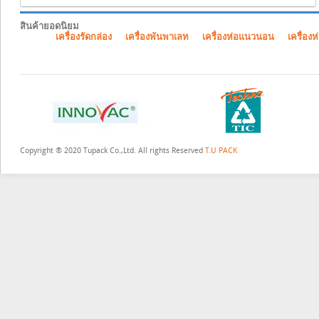
สินค้ายอดนิยม
เครื่องรัดกล่อง
เครื่องพันพาเลท
เครื่องห่อแนวนอน
เครื่องห
Copyright ® 2020 Tupack Co.,Ltd. All rights Reserved
T.U PACK