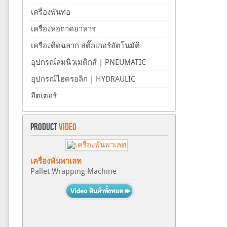
เครื่องพันท่อ
เครื่องห่อถาดอาหาร
เครื่องติดฉลาก สติ๊กเกอร์อัตโนมัติ
อุปกรณ์ลมนิวเมติกส์ | PNEUMATIC
อุปกรณ์ไฮดรอลิก | HYDRAULIC
ฮีตเตอร์
PRODUCT
VIDEO
เครื่องพันพาเลท
Pallet Wrapping Machine