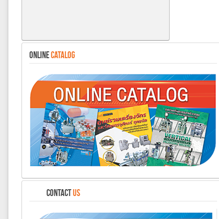
ONLINE
CATALOG
CONTACT
US