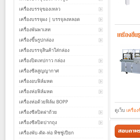
เครื่องบรรจุของเหลว
เครื่องบรรจุผง | บรรจุลงหลอด
เครื่องพันพาเลท
เครื่องขึ
เครื่องขึ้นรูปกล่อง
เครื่องบรรจุสินค้าใส่กล่อง
เครื่องปิดเทปกาว กล่อง
เครื่องซีลสูญญากาศ
เครื่องอบฟิล์มหด
เครื่องห่อฟิล์มหด
เครื่องห่อด้วยฟิล์ม BOPP
ดูเว็บ
เครื่อง
เครื่องซีลปิดฝาถ้วย
เครื่องซีลปิดปากถุง
สอบถามรา
เครื่องพับ-ตัด-ห่อ ทิชชู่เปียก