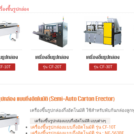
รื่องขึ้นรูปกล่อง
ึ้นรูปกล่อง
เครื่องขึ้นรูปกล่อง
เครื่องขึ้นรูปกล่อง
 CF-10T
รุ่น CF-20T
รุ่น CF-30T
นรูปกล่อง แบบกึ่งอัตโนมัติ (Semi-Auto Carton Erector)
เครื่องขึ้นรูปกล่องกึ่งอัตโนมัติ ใช้สำหรับพับก้นกล่องลูก
เครื่องขึ้นรูปกล่องแบบกึ่งอัตโนมัติ แบบต่างๆ
เครื่องขึ้นรูปกล่องแบบกึ่งอัตโนมัติ รุ่น CF-10T
เครื่องขึ้นรูปกล่องแบบกึ่งอัตโนมัติ รุ่น : NE-563BE