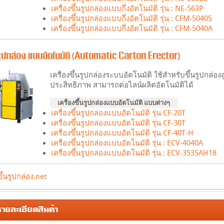
เครื่องขึ้นรูปกล่องแบบกึ่งอัตโนมัติ รุ่น : NE-563P
เครื่องขึ้นรูปกล่องแบบกึ่งอัตโนมัติ รุ่น : CFM-5040S
เครื่องขึ้นรูปกล่องแบบกึ่งอัตโนมัติ รุ่น : CFM-5040A
้นรูปกล่อง แบบอัตโนมัติ (Automatic Carton Erector)
เครื่องขึ้นรูปกล่องระบบอัตโนมัติ ใช้สำหรับขึ้นรูปกล่อง
ประสิทธิภาพ สามารถต่อไลน์ผลิตอัตโนมัติได้
เครื่องขึ้นรูปกล่องแบบอัตโนมัติ แบบต่างๆ
เครื่องขึ้นรูปกล่องแบบอัตโนมัติ รุ่น CF-20T
เครื่องขึ้นรูปกล่องแบบอัตโนมัติ รุ่น CF-30T
เครื่องขึ้นรูปกล่องแบบอัตโนมัติ รุ่น CF-40T-H
เครื่องขึ้นรูปกล่องแบบอัตโนมัติ รุ่น : ECV-4040A
เครื่องขึ้นรูปกล่องแบบอัตโนมัติ รุ่น : ECV-3535AH18
ขึ้นรูปกล่อง.net
ยละเอียดสินค้า