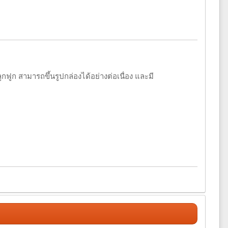
ลูกฟูก สามารถขึ้นรูปกล่องได้อย่างต่อเนื่อง และมี