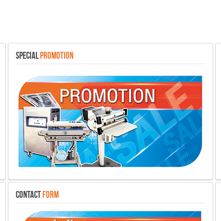
SPECIAL
PROMOTION
CONTACT
FORM