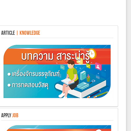
ARTICLE
| KNOWLEDGE
APPLY
JOB