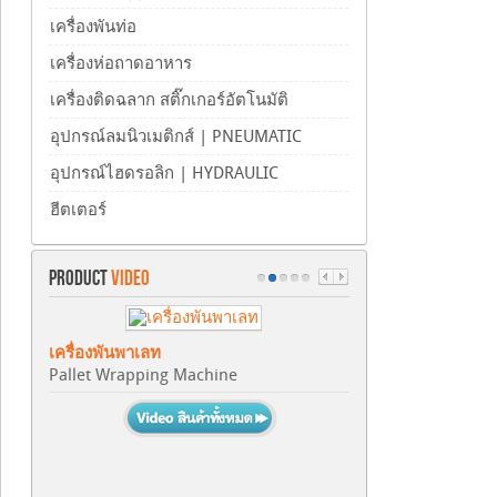
เครื่องพันท่อ
เครื่องห่อถาดอาหาร
เครื่องติดฉลาก สติ๊กเกอร์อัตโนมัติ
อุปกรณ์ลมนิวเมติกส์ | PNEUMATIC
อุปกรณ์ไฮดรอลิก | HYDRAULIC
ฮีตเตอร์
PRODUCT
VIDEO
เครื่องพันพาเลท
Pallet Wrapping Machine