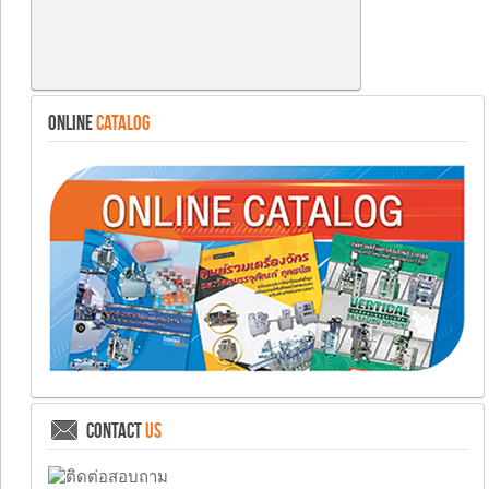
ONLINE
CATALOG
CONTACT
US