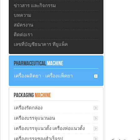
ข่าวสาร และกิจกรรม
บทความ
สมัครงาน
ติดต่อเรา
เลขที่บัญชีธนาคาร ทียูแพ็ค
PHARMACEUTICAL
MACHINE
เครื่องผลิตยา - เครื่องแพ็คยา
PACKAGING
MACHINE
เครื่องรัดกล่อง
เครื่องบรรจุแนวนอน
เครื่องบรรจุแนวตั้ง เครื่องห่อแนวตั้ง
เครื่องบรรจุซองสำเร็จรูป