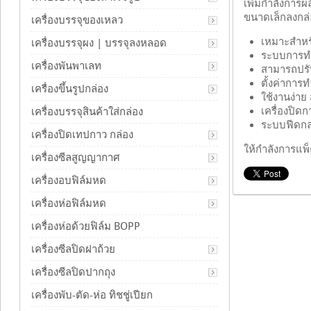
เพิ่มกำลังการผล
ขนาดเล็กลงกล่อ
เครื่องบรรจุของเหลว
เหมาะสำหรั
เครื่องบรรจุผง | บรรจุลงหลอด
ระบบการทำ
เครื่องพันพาเลท
สามารถปรับ
ตั้งค่ากา
เครื่องขึ้นรูปกล่อง
ใช้งานง่าย
เครื่องปิ
เครื่องบรรจุสินค้าใส่กล่อง
ระบบฟีดกล่
เครื่องปิดเทปกาว กล่อง
ให้กำลังการแพ
เครื่องซีลสูญญากาศ
เครื่องอบฟิล์มหด
เครื่องห่อฟิล์มหด
เครื่องห่อด้วยฟิล์ม BOPP
เครื่องซีลปิดฝาถ้วย
เครื่องซีลปิดปากถุง
เครื่องพับ-ตัด-ห่อ ทิชชู่เปียก