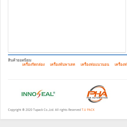
สินค้ายอดนิยม
เครื่องรัดกล่อง
เครื่องพันพาเลท
เครื่องห่อแนวนอน
เครื่องห
Copyright ® 2020 Tupack Co.,Ltd. All rights Reserved
T.U PACK