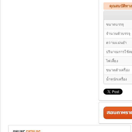
คุณสมบัติทา
ขนาดบรรจุ
จำนวนหัวบรรจุ
ความแม่นยำ
ปริมาณการใช้ล
ไฟเลี้ยง
ขนาดตัวเครื่อง
น้ำหนักเครื่อง
สอบถามรายล