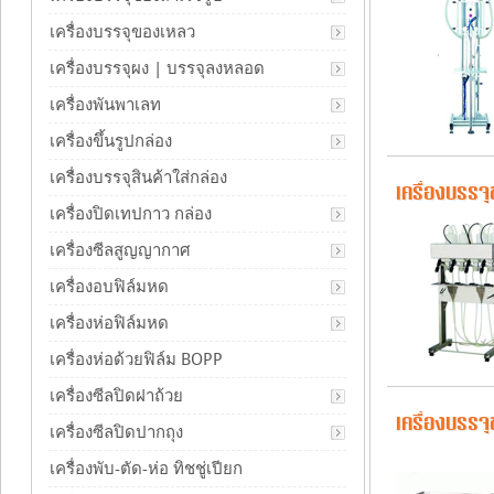
เครื่องบรรจุของเหลว
เครื่องบรรจุผง | บรรจุลงหลอด
เครื่องพันพาเลท
เครื่องขึ้นรูปกล่อง
เครื่องบรรจุสินค้าใส่กล่อง
เครื่องบรรจ
เครื่องปิดเทปกาว กล่อง
เครื่องซีลสูญญากาศ
เครื่องอบฟิล์มหด
เครื่องห่อฟิล์มหด
เครื่องห่อด้วยฟิล์ม BOPP
เครื่องซีลปิดฝาถ้วย
เครื่องบรรจุ
เครื่องซีลปิดปากถุง
เครื่องพับ-ตัด-ห่อ ทิชชู่เปียก