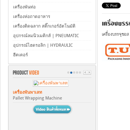
เครื่องพันท่อ
เครื่องห่อถาดอาหาร
เครื่องบรร
เครื่องติดฉลาก สติ๊กเกอร์อัตโนมัติ
เครื่องบรรจุซอ
อุปกรณ์ลมนิวเมติกส์ | PNEUMATIC
อุปกรณ์ไฮดรอลิก | HYDRAULIC
ฮีตเตอร์
PRODUCT
VIDEO
เครื่องพันพาเลท
Pallet Wrapping Machine