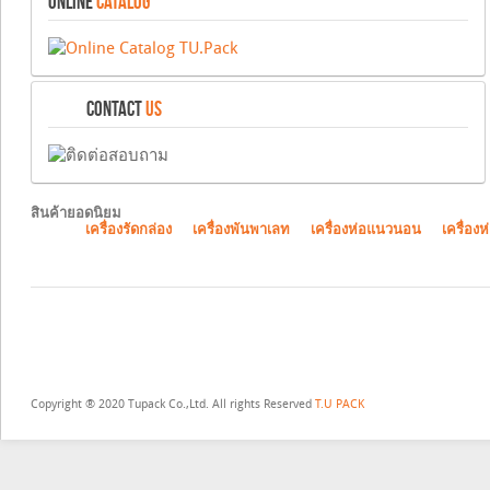
ONLINE
CATALOG
CONTACT
US
สินค้ายอดนิยม
เครื่องรัดกล่อง
เครื่องพันพาเลท
เครื่องห่อแนวนอน
เครื่องห
Copyright ® 2020 Tupack Co.,Ltd. All rights Reserved
T.U PACK