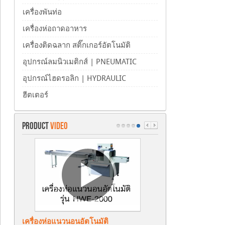
เครื่องพันท่อ
เครื่องห่อถาดอาหาร
เครื่องติดฉลาก สติ๊กเกอร์อัตโนมัติ
อุปกรณ์ลมนิวเมติกส์ | PNEUMATIC
อุปกรณ์ไฮดรอลิก | HYDRAULIC
ฮีตเตอร์
PRODUCT
VIDEO
เครื่องห่อแนวนอนอัตโนมัติ