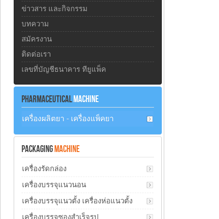
ข่าวสาร และกิจกรรม
บทความ
สมัครงาน
ติดต่อเรา
เลขที่บัญชีธนาคาร ทียูแพ็ค
PHARMACEUTICAL
MACHINE
เครื่องผลิตยา - เครื่องแพ็คยา
PACKAGING
MACHINE
เครื่องรัดกล่อง
เครื่องบรรจุแนวนอน
เครื่องบรรจุแนวตั้ง เครื่องห่อแนวตั้ง
เครื่องบรรจุซองสำเร็จรูป