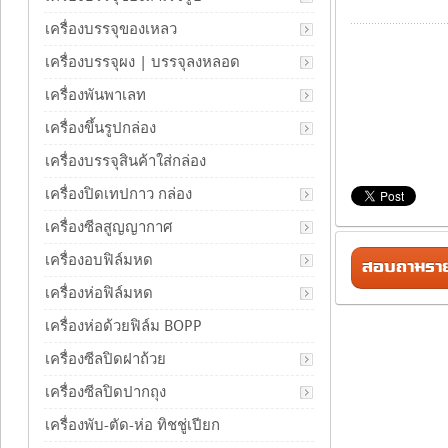
เครื่องบรรจุของเหลว
เครื่องบรรจุผง | บรรจุลงหลอด
เครื่องพันพาเลท
เครื่องขึ้นรูปกล่อง
เครื่องบรรจุสินค้าใส่กล่อง
เครื่องปิดเทปกาว กล่อง
เครื่องซีลสูญญากาศ
เครื่องอบฟิล์มหด
สอบถามรายล
เครื่องห่อฟิล์มหด
เครื่องห่อด้วยฟิล์ม BOPP
เครื่องซีลปิดฝาถ้วย
เครื่องซีลปิดปากถุง
เครื่องพับ-ตัด-ห่อ ทิชชู่เปียก