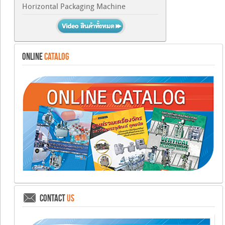
Horizontal Packaging Machine
ONLINE
CATALOG
CONTACT
US