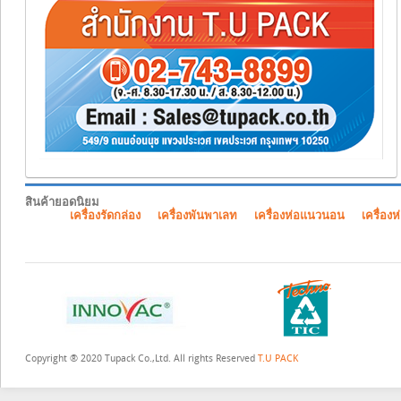
สินค้ายอดนิยม
เครื่องรัดกล่อง
เครื่องพันพาเลท
เครื่องห่อแนวนอน
เครื่องห
Copyright ® 2020 Tupack Co.,Ltd. All rights Reserved
T.U PACK