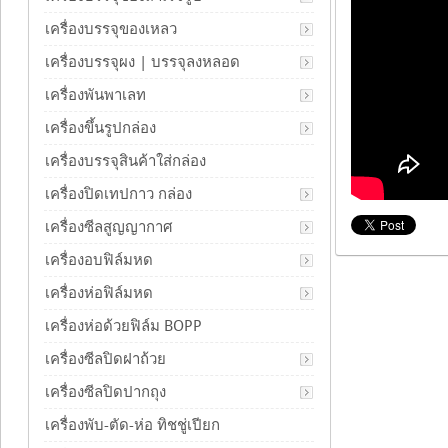
เครื่องบรรจุของเหลว
เครื่องบรรจุผง | บรรจุลงหลอด
เครื่องพันพาเลท
เครื่องขึ้นรูปกล่อง
เครื่องบรรจุสินค้าใส่กล่อง
เครื่องปิดเทปกาว กล่อง
เครื่องซีลสูญญากาศ
เครื่องอบฟิล์มหด
เครื่องห่อฟิล์มหด
เครื่องห่อด้วยฟิล์ม BOPP
เครื่องซีลปิดฝาถ้วย
เครื่องซีลปิดปากถุง
เครื่องพับ-ตัด-ห่อ ทิชชู่เปียก