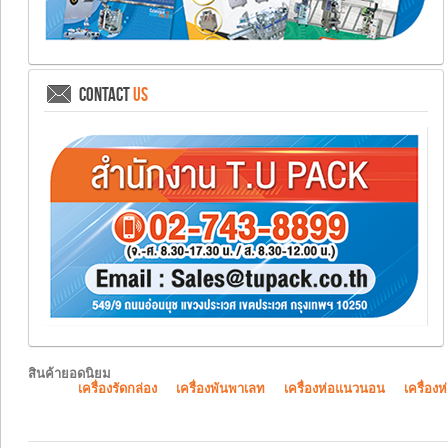
CONTACT
US
สินค้ายอดนิยม
เครื่องรัดกล่อง
เครื่องพันพาเลท
เครื่องห่อแนวนอน
เครื่องห