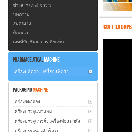
ข่าวสาร และกิจกรรม
บทความ
สมัครงาน
SOFT ENCAPS
ติดต่อเรา
เลขที่บัญชีธนาคาร ทียูแพ็ค
PHARMACEUTICAL
MACHINE
เครื่องผลิตยา - เครื่องแพ็คยา
PACKAGING
MACHINE
เครื่องรัดกล่อง
เครื่องบรรจุแนวนอน
เครื่องบรรจุแนวตั้ง เครื่องห่อแนวตั้ง
เครื่องบรรจุซองสำเร็จรูป