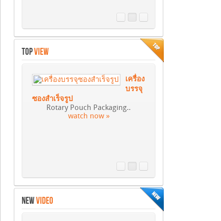
TOP
VIEW
เครื่อง
บรรจุ
ซองสำเร็จรูป
Rotary Pouch Packaging..
watch now »
NEW
VIDEO