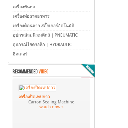
เครื่องพันท่อ
เครื่องห่อถาดอาหาร
เครื่องติดฉลาก สติ๊กเกอร์อัตโนมัติ
อุปกรณ์ลมนิวเมติกส์ | PNEUMATIC
อุปกรณ์ไฮดรอลิก | HYDRAULIC
ฮีตเตอร์
RECOMMENDED
VIDEO
เครื่องปิดเทปกาว
Carton Sealing Machine
watch now »