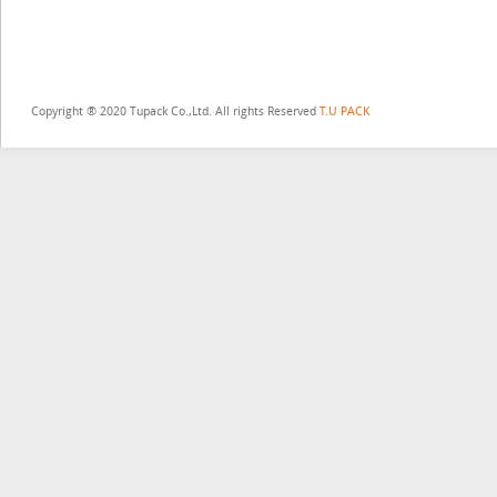
Copyright ® 2020 Tupack Co.,Ltd. All rights Reserved
T.U PACK