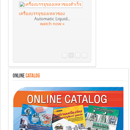
เครื่องบรรจุของเหลวซอง
Automatic Liquid..
watch now »
ONLINE
CATALOG