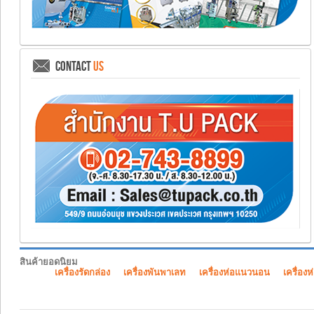
CONTACT
US
สินค้ายอดนิยม
เครื่องรัดกล่อง
เครื่องพันพาเลท
เครื่องห่อแนวนอน
เครื่องห