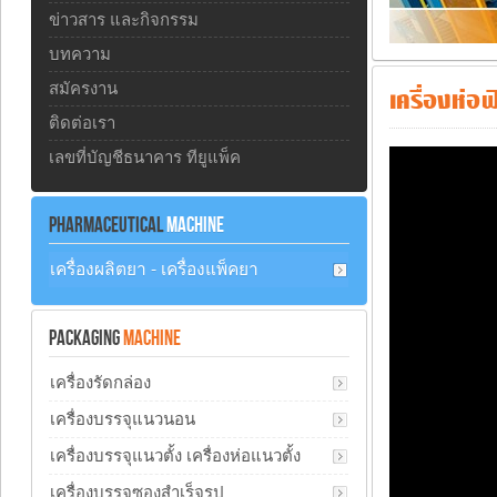
ข่าวสาร และกิจกรรม
บทความ
สมัครงาน
เครื่องห่อฟ
ติดต่อเรา
เลขที่บัญชีธนาคาร ทียูแพ็ค
PHARMACEUTICAL
MACHINE
เครื่องผลิตยา - เครื่องแพ็คยา
PACKAGING
MACHINE
เครื่องรัดกล่อง
เครื่องบรรจุแนวนอน
เครื่องบรรจุแนวตั้ง เครื่องห่อแนวตั้ง
เครื่องบรรจุซองสำเร็จรูป