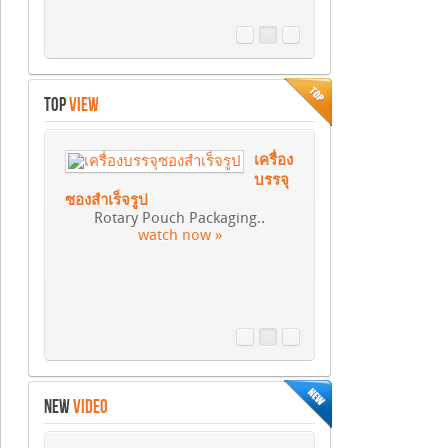
TOP
VIEW
เครื่อง
บรรจุ
ซองสำเร็จรูป
Rotary Pouch Packaging..
watch now »
NEW
VIDEO