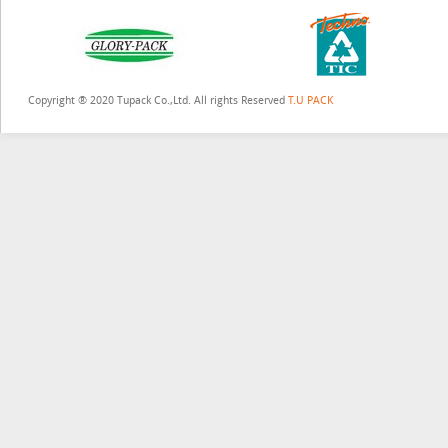
Copyright ® 2020 Tupack Co.,Ltd. All rights Reserved
T.U PACK