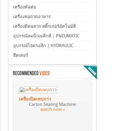
เครื่องพันท่อ
เครื่องห่อถาดอาหาร
เครื่องติดฉลาก สติ๊กเกอร์อัตโนมัติ
อุปกรณ์ลมนิวเมติกส์ | PNEUMATIC
อุปกรณ์ไฮดรอลิก | HYDRAULIC
ฮีตเตอร์
RECOMMENDED
VIDEO
เครื่องปิดเทปกาว
Carton Sealing Machine
watch now »