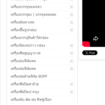
เครื่องบรรจุของเหลว
เครื่องบรรจุผง | บรรจุลงหลอด
เครื่องพันพาเลท
เครื่องขึ้นรูปกล่อง
เครื่องบรรจุสินค้าใส่กล่อง
เครื่องปิดเทปกาว กล่อง
เครื่องซีลสูญญากาศ
เครื่องอบฟิล์มหด
เครื่องห่อฟิล์มหด
เครื่องห่อด้วยฟิล์ม BOPP
เครื่องซีลปิดฝาถ้วย
เครื่องซีลปิดปากถุง
เครื่องพับ-ตัด-ห่อ ทิชชู่เปียก