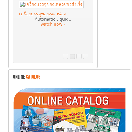
เครื่องบรรจุของเหลวซอง
Automatic Liquid..
watch now »
ONLINE
CATALOG