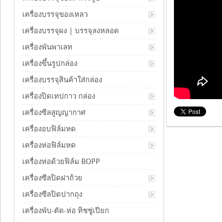
เครื่องบรรจุของเหลว
เครื่องบรรจุผง | บรรจุลงหลอด
เครื่องพันพาเลท
เครื่องขึ้นรูปกล่อง
เครื่องบรรจุสินค้าใส่กล่อง
เครื่องปิดเทปกาว กล่อง
เครื่องซีลสูญญากาศ
เครื่องอบฟิล์มหด
เครื่องห่อฟิล์มหด
เครื่องห่อด้วยฟิล์ม BOPP
เครื่องซีลปิดฝาถ้วย
เครื่องซีลปิดปากถุง
เครื่องพับ-ตัด-ห่อ ทิชชู่เปียก