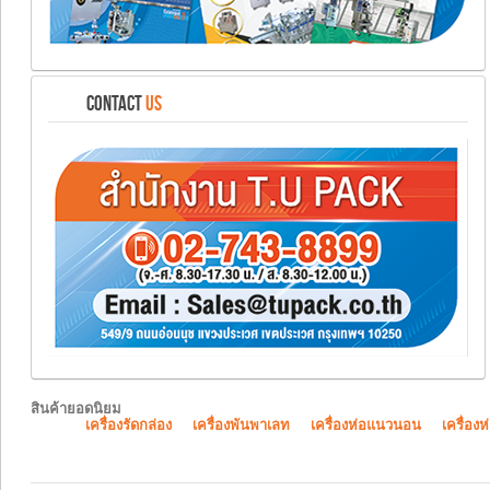
CONTACT
US
สินค้ายอดนิยม
เครื่องรัดกล่อง
เครื่องพันพาเลท
เครื่องห่อแนวนอน
เครื่องห