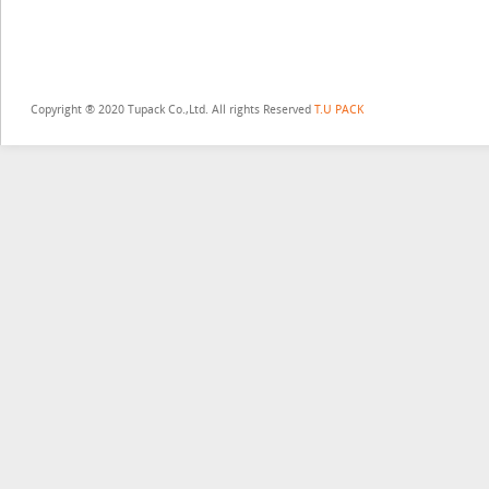
Copyright ® 2020 Tupack Co.,Ltd. All rights Reserved
T.U PACK