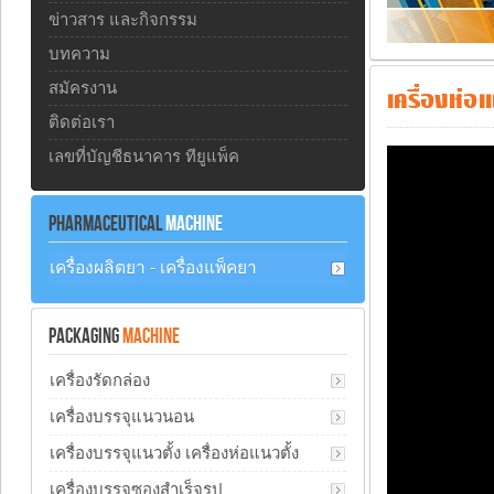
ข่าวสาร และกิจกรรม
บทความ
สมัครงาน
เครื่องห่อ
ติดต่อเรา
เลขที่บัญชีธนาคาร ทียูแพ็ค
PHARMACEUTICAL
MACHINE
เครื่องผลิตยา - เครื่องแพ็คยา
PACKAGING
MACHINE
เครื่องรัดกล่อง
เครื่องบรรจุแนวนอน
เครื่องบรรจุแนวตั้ง เครื่องห่อแนวตั้ง
เครื่องบรรจุซองสำเร็จรูป