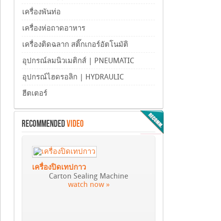
เครื่องพันท่อ
เครื่องห่อถาดอาหาร
เครื่องติดฉลาก สติ๊กเกอร์อัตโนมัติ
อุปกรณ์ลมนิวเมติกส์ | PNEUMATIC
อุปกรณ์ไฮดรอลิก | HYDRAULIC
ฮีตเตอร์
RECOMMENDED
VIDEO
เครื่องปิดเทปกาว
Carton Sealing Machine
watch now »