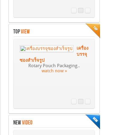
TOP
VIEW
เครื่อง
บรรจุ
ซองสำเร็จรูป
Rotary Pouch Packaging..
watch now »
NEW
VIDEO