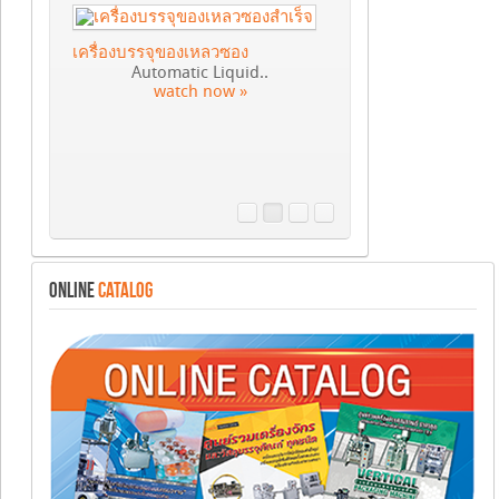
เครื่องบรรจุของเหลวซอง
Automatic Liquid..
watch now »
ONLINE
CATALOG