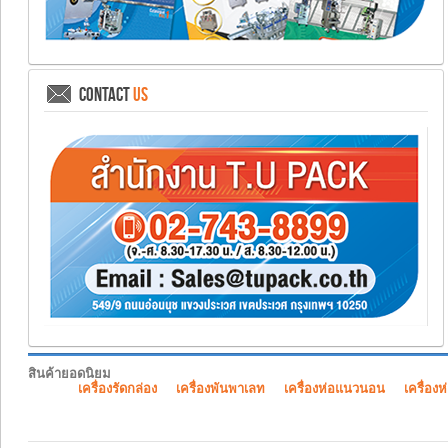
CONTACT
US
สินค้ายอดนิยม
เครื่องรัดกล่อง
เครื่องพันพาเลท
เครื่องห่อแนวนอน
เครื่องห