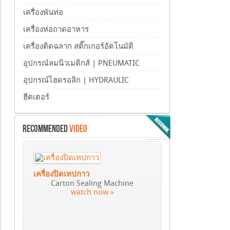
เครื่องพันท่อ
เครื่องห่อถาดอาหาร
เครื่องติดฉลาก สติ๊กเกอร์อัตโนมัติ
อุปกรณ์ลมนิวเมติกส์ | PNEUMATIC
อุปกรณ์ไฮดรอลิก | HYDRAULIC
ฮีตเตอร์
RECOMMENDED
VIDEO
เครื่องปิดเทปกาว
Carton Sealing Machine
watch now »