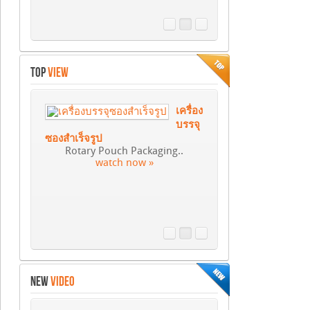
TOP
VIEW
เครื่อง
บรรจุ
ซองสำเร็จรูป
Rotary Pouch Packaging..
watch now »
NEW
VIDEO