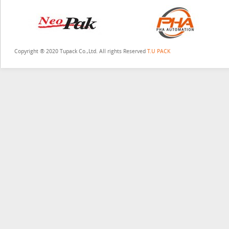
Copyright ® 2020 Tupack Co.,Ltd. All rights Reserved
T.U PACK