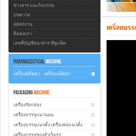
ข่าวสาร และกิจกรรม
บทความ
สมัครงาน
เครื่องบรร
ติดต่อเรา
เลขที่บัญชีธนาคาร ทียูแพ็ค
PHARMACEUTICAL
MACHINE
เครื่องผลิตยา - เครื่องแพ็คยา
PACKAGING
MACHINE
เครื่องรัดกล่อง
เครื่องบรรจุแนวนอน
เครื่องบรรจุแนวตั้ง เครื่องห่อแนวตั้ง
เครื่องบรรจุซองสำเร็จรูป