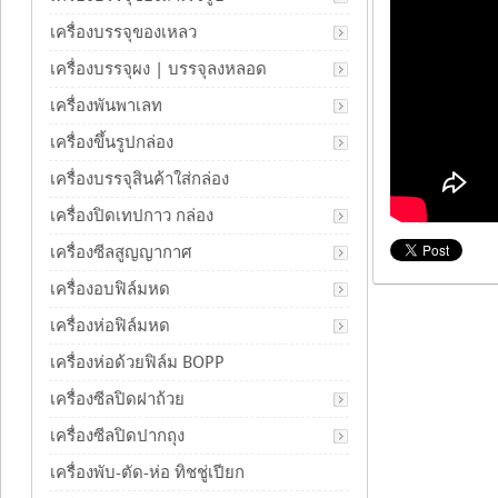
เครื่องบรรจุของเหลว
เครื่องบรรจุผง | บรรจุลงหลอด
เครื่องพันพาเลท
เครื่องขึ้นรูปกล่อง
เครื่องบรรจุสินค้าใส่กล่อง
เครื่องปิดเทปกาว กล่อง
เครื่องซีลสูญญากาศ
เครื่องอบฟิล์มหด
เครื่องห่อฟิล์มหด
เครื่องห่อด้วยฟิล์ม BOPP
เครื่องซีลปิดฝาถ้วย
เครื่องซีลปิดปากถุง
เครื่องพับ-ตัด-ห่อ ทิชชู่เปียก