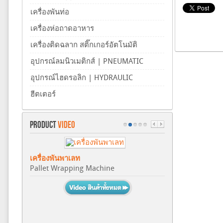
เครื่องพันท่อ
เครื่องห่อถาดอาหาร
เครื่องติดฉลาก สติ๊กเกอร์อัตโนมัติ
อุปกรณ์ลมนิวเมติกส์ | PNEUMATIC
อุปกรณ์ไฮดรอลิก | HYDRAULIC
ฮีตเตอร์
PRODUCT
VIDEO
เครื่องพันพาเลท
Pallet Wrapping Machine