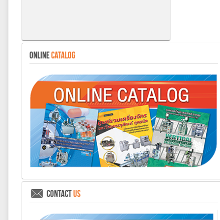
ONLINE
CATALOG
CONTACT
US