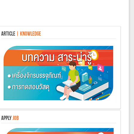
ARTICLE
| KNOWLEDGE
APPLY
JOB