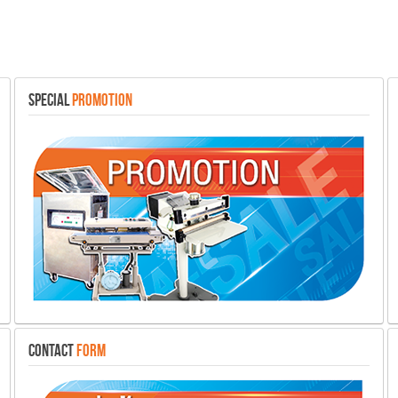
SPECIAL
PROMOTION
CONTACT
FORM