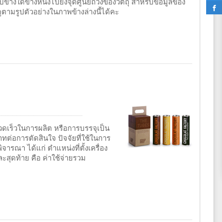
ข้างใดข้างหนึ่งไปยังจุดศูนย์ถ่วงของวัตถุ สำหรับข้อมูลของ
ตามรูปตัวอย่างในภาพข้างล่างนี้ได้คะ
วดเร็วในการผลิต หรือการบรรจุเป็น
าทต่อการตัดสินใจ ปัจจัยที่ใช้ในการ
ิจารณา ได้แก่ ตำแหน่งที่ตั้งเครื่อง
สุดท้าย คือ ค่าใช้จ่ายรวม