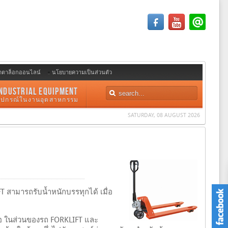
ตตาล็อกออนไลน์
นโยบายความเป็นส่วนตัว
NDUSTRIAL EQUIPMENT
อุปกรณ์ในงานอุตสาหกรรม
SATURDAY, 08 AUGUST 2026
 สามารถรับน้ำหนักบรรทุกได้ เมื่อ
ือ ในส่วนของรถ FORKLIFT และ