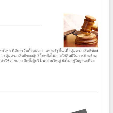
ย ที่มีการจัดตั้งหน่วยงานของรัฐขึ้น เพื่อคุ้มครองสิทธิของ
นการคุ้มครองสิทธิของผู้บริโภคจึงไม่อาจใช้สิทธิในการฟ้องร้อง
ใช้จ่ายมาก อีกทั้งผู้บริโภคส่วนใหญ่ ยังไม่อยู่ในฐานะที่จะ