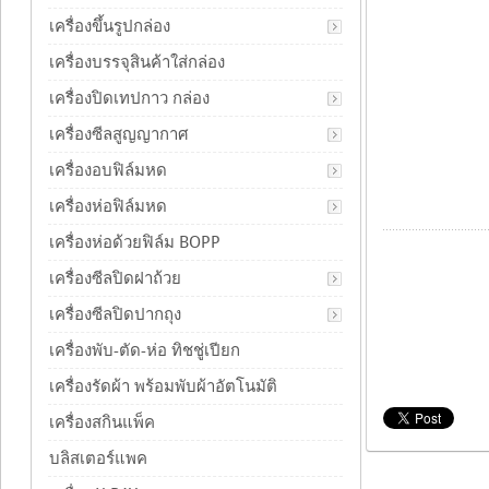
เครื่องขึ้นรูปกล่อง
เครื่องบรรจุสินค้าใส่กล่อง
เครื่องปิดเทปกาว กล่อง
เครื่องซีลสูญญากาศ
เครื่องอบฟิล์มหด
เครื่องห่อฟิล์มหด
เครื่องห่อด้วยฟิล์ม BOPP
เครื่องซีลปิดฝาถ้วย
เครื่องซีลปิดปากถุง
เครื่องพับ-ตัด-ห่อ ทิชชู่เปียก
เครื่องรัดผ้า พร้อมพับผ้าอัตโนมัติ
เครื่องสกินแพ็ค
บลิสเตอร์แพค