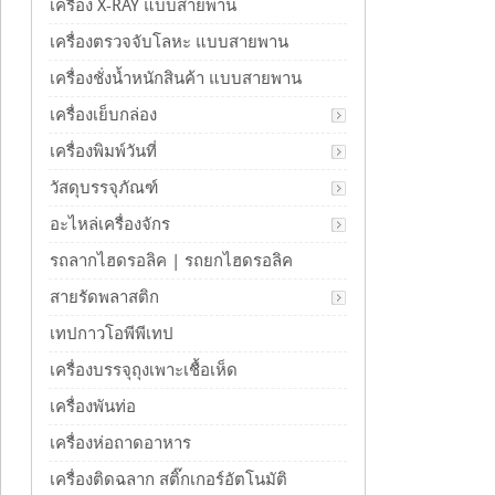
เครื่อง X-RAY แบบสายพาน
เครื่องตรวจจับโลหะ แบบสายพาน
เครื่องชั่งน้ำหนักสินค้า แบบสายพาน
เครื่องเย็บกล่อง
เครื่องพิมพ์วันที่
วัสดุบรรจุภัณฑ์
อะไหล่เครื่องจักร
รถลากไฮดรอลิค | รถยกไฮดรอลิค
สายรัดพลาสติก
เทปกาวโอพีพีเทป
เครื่องบรรจุถุงเพาะเชื้อเห็ด
เครื่องพันท่อ
เครื่องห่อถาดอาหาร
เครื่องติดฉลาก สติ๊กเกอร์อัตโนมัติ