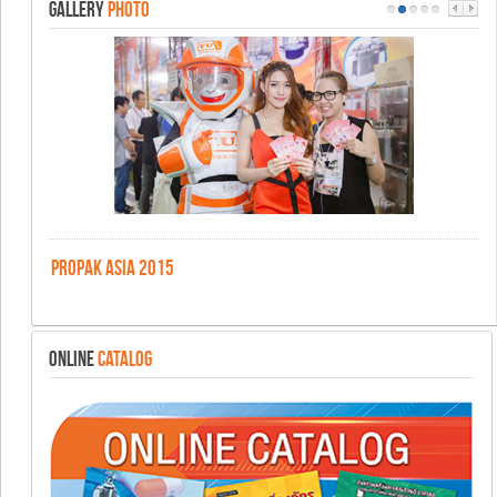
GALLERY
PHOTO
PROPAK ASIA 2015
ONLINE
CATALOG