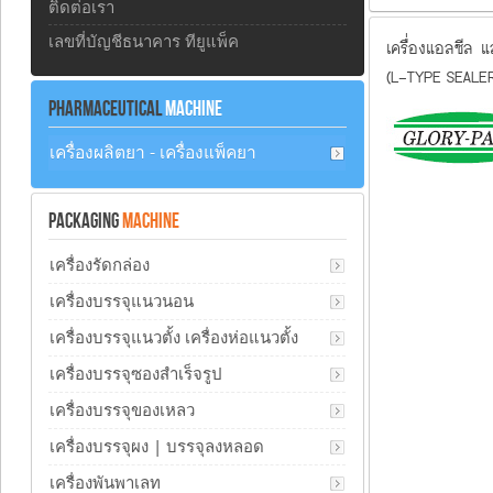
ติดต่อเรา
เลขที่บัญชีธนาคาร ทียูแพ็ค
เครื่องแอลซีล 
(L-TYPE SEALE
PHARMACEUTICAL
MACHINE
เครื่องผลิตยา - เครื่องแพ็คยา
PACKAGING
MACHINE
เครื่องรัดกล่อง
เครื่องบรรจุแนวนอน
เครื่องบรรจุแนวตั้ง เครื่องห่อแนวตั้ง
เครื่องบรรจุซองสำเร็จรูป
เครื่องบรรจุของเหลว
เครื่องบรรจุผง | บรรจุลงหลอด
เครื่องพันพาเลท