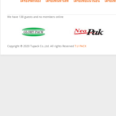
เครื่องรัดกล่อง
เครื่องพันพาเลท
เครื่องห่อแนวนอน
เครื่องห
We have 138 guests and no members online
Copyright ® 2020 Tupack Co.,Ltd. All rights Reserved
T.U PACK