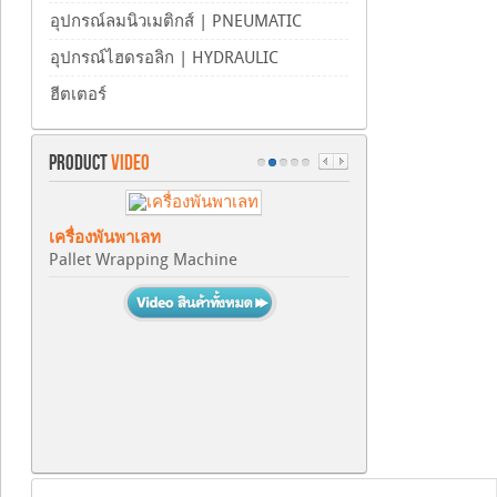
อุปกรณ์ลมนิวเมติกส์ | PNEUMATIC
อุปกรณ์ไฮดรอลิก | HYDRAULIC
ฮีตเตอร์
PRODUCT
VIDEO
เครื่องพันพาเลท
Pallet Wrapping Machine