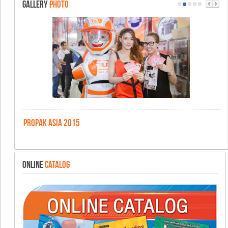
GALLERY
PHOTO
PROPAK ASIA 2015
ONLINE
CATALOG