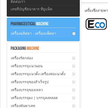
ติดต่อเรา
เลขที่บัญชีธนาคาร ทียูแพ็ค
เครื่องซีลสายพ
PHARMACEUTICAL
MACHINE
เครื่องผลิตยา - เครื่องแพ็คยา
PACKAGING
MACHINE
เครื่องรัดกล่อง
เครื่องบรรจุแนวนอน
เครื่องบรรจุแนวตั้ง เครื่องห่อแนวตั้ง
เครื่องบรรจุซองสำเร็จรูป
เครื่องบรรจุของเหลว
เครื่องบรรจุผง | บรรจุลงหลอด
เครื่องพันพาเลท