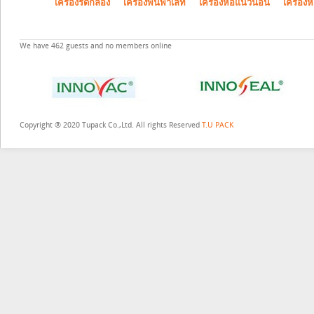
เครื่องรัดกล่อง
เครื่องพันพาเลท
เครื่องห่อแนวนอน
เครื่องห
We have 462 guests and no members online
Copyright ® 2020 Tupack Co.,Ltd. All rights Reserved
T.U PACK