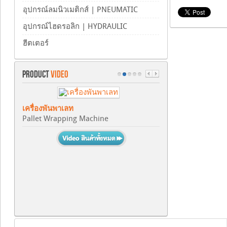
อุปกรณ์ลมนิวเมติกส์ | PNEUMATIC
อุปกรณ์ไฮดรอลิก | HYDRAULIC
ฮีตเตอร์
PRODUCT
VIDEO
เครื่องพันพาเลท
Pallet Wrapping Machine