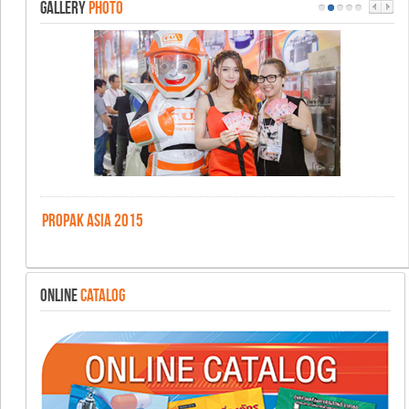
GALLERY
PHOTO
PROPAK ASIA 2015
ONLINE
CATALOG