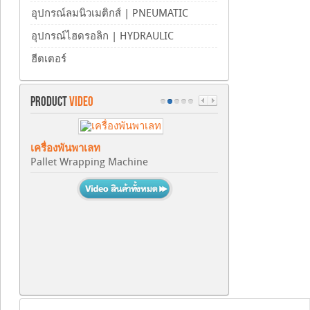
อุปกรณ์ลมนิวเมติกส์ | PNEUMATIC
อุปกรณ์ไฮดรอลิก | HYDRAULIC
ฮีตเตอร์
PRODUCT
VIDEO
เครื่องพันพาเลท
Pallet Wrapping Machine