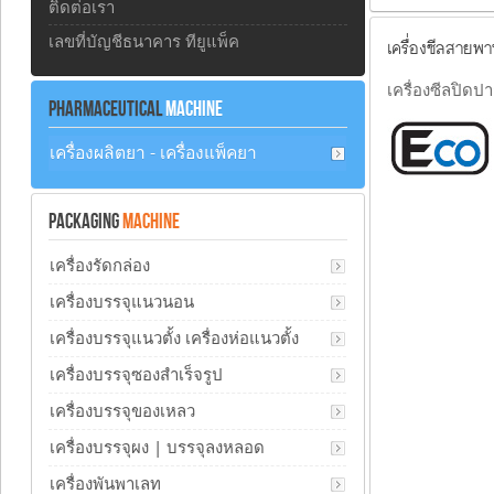
ติดต่อเรา
เลขที่บัญชีธนาคาร ทียูแพ็ค
เครื่องซีลสายพ
เครื่องซีลปิด
PHARMACEUTICAL
MACHINE
เครื่องผลิตยา - เครื่องแพ็คยา
PACKAGING
MACHINE
เครื่องรัดกล่อง
เครื่องบรรจุแนวนอน
เครื่องบรรจุแนวตั้ง เครื่องห่อแนวตั้ง
เครื่องบรรจุซองสำเร็จรูป
เครื่องบรรจุของเหลว
เครื่องบรรจุผง | บรรจุลงหลอด
เครื่องพันพาเลท