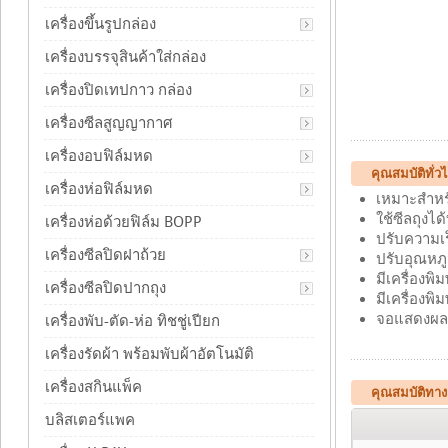
เครื่องขึ้นรูปกล่อง
เครื่องบรรจุสินค้าใส่กล่อง
เครื่องปิดเทปกาว กล่อง
เครื่องซีลสูญญากาศ
เครื่องอบฟิล์มหด
คุณสมบัติทั่ว
เครื่องห่อฟิล์มหด
เหมาะสำหรั
ใช้ซีลถุงได
เครื่องห่อด้วยฟิล์ม BOPP
ปรับความเ
เครื่องซีลปิดฝาถ้วย
ปรับอุณหภู
มีเครื่องพิ
เครื่องซีลปิดปากถุง
มีเครื่องพิ
จอแสดงผลระ
เครื่องพับ-ตัด-ห่อ ทิชชู่เปียก
เครื่องรัดผ้า พร้อมพับผ้าอัตโนมัติ
เครื่องสกินแพ็ค
คุณสมบัติทาง
บลิสเตอร์แพค