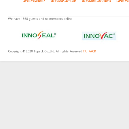
เครื่องรัดกล่อง
เครื่องพันพาเลท
เครื่องห่อแนวนอน
เครื่องห
We have 1368 guests and no members online
Copyright ® 2020 Tupack Co.,Ltd. All rights Reserved
T.U PACK