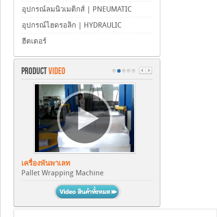
อุปกรณ์ลมนิวเมติกส์ | PNEUMATIC
อุปกรณ์ไฮดรอลิก | HYDRAULIC
ฮีตเตอร์
PRODUCT
VIDEO
เครื่องพันพาเลท
Pallet Wrapping Machine