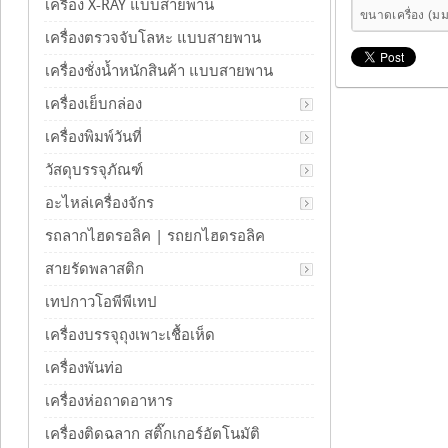
เครื่อง X-RAY แบบสายพาน
ขนาดเครื่อง (มม
เครื่องตรวจจับโลหะ แบบสายพาน
เครื่องชั่งน้ำหนักสินค้า แบบสายพาน
เครื่องเย็บกล่อง
เครื่องพิมพ์วันที่
วัสดุบรรจุภัณฑ์
อะไหล่เครื่องจักร
รถลากไฮดรอลิค | รถยกไฮดรอลิค
สายรัดพลาสติก
เทปกาวโอพีพีเทป
เครื่องบรรจุถุงเพาะเชื้อเห็ด
เครื่องพันท่อ
เครื่องห่อถาดอาหาร
เครื่องติดฉลาก สติ๊กเกอร์อัตโนมัติ