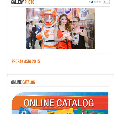
GALLERY
PHOTO
PROPAK ASIA 2015
ONLINE
CATALOG