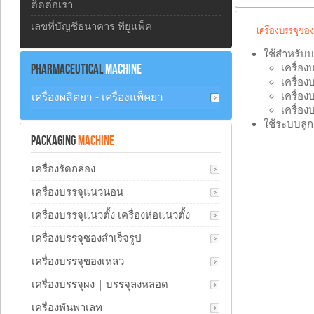
ติดต่อเรา
เลขที่บัญชีธนาคาร ทียูแพ็ค
เครื่องบรรจุขอ
ใช้สำหรับบ
PHARMACEUTICAL
MACHINE
เครื่อง
เครื่อง
เครื่อ
เครื่องผลิตยา - เครื่องแพ็คยา
เครื่อง
ใช้ระบบลูก
PACKAGING
MACHINE
เครื่องรัดกล่อง
เครื่องบรรจุแนวนอน
เครื่องบรรจุแนวตั้ง เครื่องห่อแนวตั้ง
เครื่องบรรจุซองสำเร็จรูป
เครื่องบรรจุของเหลว
เครื่องบรรจุผง | บรรจุลงหลอด
เครื่องพันพาเลท